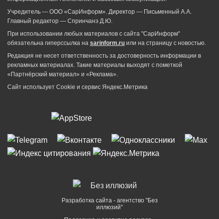
Учредитель — ООО «СарИнформ». Директор — Письменный А.А.
Главный редактор — Спринчанэ Д.Ю.
При использовании любых материалов с сайта "СарИнформ"
обязательна гиперссылка на
sarinform.ru
или на страницу с новостью.
Редакция не несет ответственность за достоверность информации в
рекламных материалах. Такие материалы выходят с пометкой
«Партнёрский материал» и «Реклама».
Сайт использует Cookie и сервиc Яндекс.Метрика
Разработка сайта - агентство "Без
иллюзий"