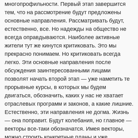
многопрофильности. Первый этап завершится
тем, что на рассмотрение будут предложены
основные направления. Рассматривать будут,
естественно, все. Но надежды на общество не
всегда оправдываются. Наиболее активные
жители тут же кинутся критиковать. Это мы
прекрасно понимаем. Но критиковать всегда
легко. Эти основные направления после
обсуждения заинтересованными лицами
позволят начать второй этап — уже наметить те
прорывные курсы, в которых мы будем
двигаться, обозначить, каких у нас не хватает
отраслевых программ и законов, а какие лишние.
Естественно, эти направления не догма. Жизнь
— она поправит. Будут колебания, но главное —
векторы все-таки обозначатся. Имея векторы,
можно строить конкретные планы и уже