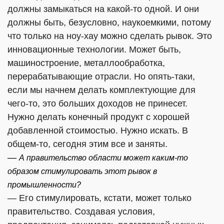
должны замыкаться на какой-то одной. И они
должны быть, безусловно, наукоемкими, потому
что только на ноу-хау можно сделать рывок. Это
инновационные технологии. Может быть,
машиностроение, металлообработка,
перерабатывающие отрасли. Но опять-таки,
если мы начнем делать комплектующие для
чего-то, это больших доходов не принесет.
Нужно делать конечный продукт с хорошей
добавленной стоимостью. Нужно искать. В
общем-то, сегодня этим все и заняты.
—
А правительство области может каким-то
образом стимулировать этот рывок в
промышленности?
— Его стимулировать, кстати, может только
правительство. Создавая условия,