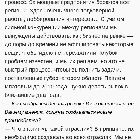
процесс. За мощные предприятия борются все
регионы. Здесь очень много подковерной
работы, лоббирования интересов… С учетом
сильной конкуренции между регионами мы
вынуждены действовать, как бизнес на рынке —
до поры до времени не афишировать некоторые
вещи, чтобы идею не перехватили. Клубок
проблем известен, и мы их решаем, но это не
быстрый процесс. Чтобы выполнить задачи,
поставленные губернатором области Павлом
Ипатовым до 2010 года, нужно делать рывок в
ближайшие два года.
—
Каким образом делать рывок? В какой отрасли, по
Вашему мнению, должны создаваться новые
производства?
— Что значит «в какой отрасли»? В принципе, их
необходимо создавать во всех отраслях. Мы не