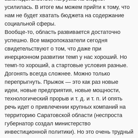
усилилась. В итоге мы можем прийти к тому, что
нам не будет хватать бюджета на содержание
социальной сферы.
Вообще-то, область развивается достаточно
успешно. Все макропоказатели сегодня
свидетельствуют о том, что даже при
инерционном развитии темп у нас хороший. Но
темп-то хороший, а стартовые условия разные.
Догонять всегда сложнее. Можно только
перепрыгнуть. Прыжок — это как раз новые
идеи, новые предприятия, новые мощности,
технологический прорыв и т. д. и т. п. И опять
речь идет о привлечении крупных компаний на
территорию Саратовской области (неспроста
губернатор создал министерство
инвестиционной политики). Но это очень трудный