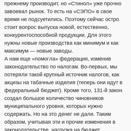
прежнему производит, но «Стинол» уже прочно
завоевал рынок. То есть на «СЭПО» в свое
время не подсуетились. Поэтому сейчас остро
стоит вопрос выпуска новой, естественно,
конкурентоспособной продукции. Для этого
нужны новые производства как минимум и как
максимум — новые заводы.
А нам еще «помогла» федерация, изменив
законодательство по налогам. Во-первых, мы
потеряли такой крупный источник налогов, как
акцизы на табачные изделия (теперь они идут в
федеральный бюджет). Кроме того, 131-й закон
создал большое количество чиновников
муниципального уровня, которых нужно
содержать. Но на это денег не дали. Таким
образом, учитывая эти и прочие изменения в
законодательстве, нагрузка на бюджет