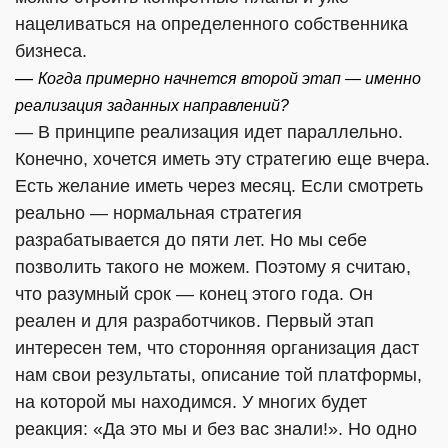
нацеливаться на определенного собственника
бизнеса.
—
Когда примерно начнется второй этап — именно
реализация заданных направлений?
— В принципе реализация идет параллельно.
Конечно,
хочется иметь эту стратегию еще вчера.
Есть желание иметь через месяц. Если смотреть
реально — нормальная стратегия
разрабатывается до пяти лет. Но мы себе
позволить такого не можем. Поэтому я считаю,
что разумный срок — конец этого года. Он
реален и для разработчиков. Первый этап
интересен тем, что сторонняя организация даст
нам свои результаты, описание той платформы,
на которой мы находимся. У многих будет
реакция: «Да это мы и без вас знали!». Но одно