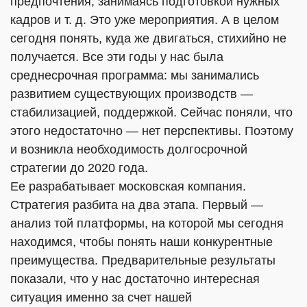
предпочтения, занимаясь подготовкой нужных
кадров и т. д. Это уже мероприятия. А в целом
сегодня понять, куда же двигаться, стихийно не
получается. Все эти годы у нас была
среднесрочная программа: мы занимались
развитием существующих производств —
стабилизацией, поддержкой. Сейчас поняли, что
этого недостаточно — нет перспективы. Поэтому
и возникла необходимость долгосрочной
стратегии до 2020 года.
Ее разрабатывает московская компания.
Стратегия разбита на два этапа. Первый —
анализ той платформы, на которой мы сегодня
находимся, чтобы понять наши конкурентные
преимущества. Предварительные результаты
показали, что у нас достаточно интересная
ситуация именно за счет нашей