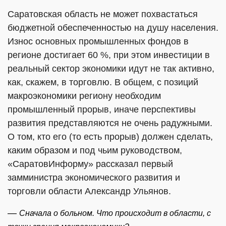
Саратовская область не может похвастаться
бюджетной обеспеченностью на душу населения.
Износ основных промышленных фондов в
регионе достигает 60 %, при этом инвестиции в
реальный сектор экономики идут не так активно,
как, скажем, в торговлю. В общем, с позиций
макроэкономики региону необходим
промышленный прорыв, иначе перспективы
развития представляются не очень радужными.
О том, кто его (то есть прорыв) должен сделать,
каким образом и под чьим руководством,
«СаратовИнформу» рассказал первый
замминистра экономического развития и
торговли области Александр Ульянов.
—
Сначала о больном. Что происходит в области, с