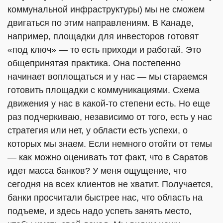
коммунальной инфраструктуры) мы не сможем
двигаться по этим направлениям. В Канаде,
например, площадки для инвесторов готовят
«под ключ» — то есть приходи и работай. Это
общепринятая практика. Она постепенно
начинает воплощаться и у нас — мы стараемся
готовить площадки с коммуникациями. Схема
движения у нас в какой-то степени есть. Но еще
раз подчеркиваю, независимо от того, есть у нас
стратегия или нет, у области есть успехи, о
которых мы знаем. Если немного отойти от темы
— как можно оценивать тот факт, что в Саратов
идет масса банков? У меня ощущение, что
сегодня на всех клиентов не хватит. Получается,
банки просчитали быстрее нас, что область на
подъеме, и здесь надо успеть занять место,