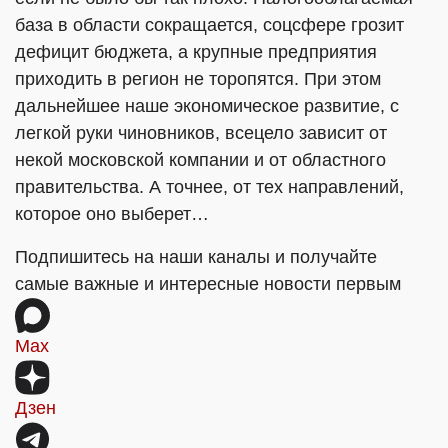
база в области сокращается, соцсфере грозит
дефицит бюджета, а крупные предприятия
приходить в регион не торопятся. При этом
дальнейшее наше экономическое развитие, с
легкой руки чиновников, всецело зависит от
некой московской компании и от областного
правительства. А точнее, от тех направлений,
которое оно выберет…
Подпишитесь на наши каналы и получайте
самые важные и интересные новости первым
Max
Дзен