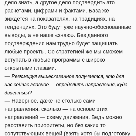
дело знать, а другое дело подтвердить это
расчетами, цифрами и фактами. База же
зиждется на показателях, на традициях, на
тенденциях. Это будут уже научно-обоснованные
выводы, а не наше «знаю». Без данного
подтверждения нам трудно будет защищать
любые проекты. Со стратегией же мы сможем
вступать в любые программы с широко
открытыми глазами.
—
Резюмируя вышесказанное получается, что для
нас сейчас главное — определить направления, куда
двигаться?
— Наверное, даже не столько сами
направления, сколько — на основе этих
направлений — схему движения. Ведь можно
расставить приоритеты, но без каких-то
сопутствующих вещей (взять хотя бы подготовку