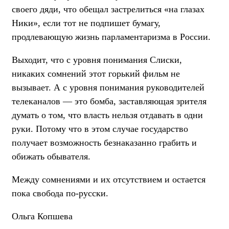
своего дяди, что обещал застрелиться «на глазах
Ники», если тот не подпишет бумагу,
продлевающую жизнь парламентаризма в России.
Выходит, что с уровня понимания Слиски,
никаких сомнений этот горький фильм не
вызывает. А с уровня понимания руководителей
телеканалов — это бомба, заставляющая зрителя
думать о том, что власть нельзя отдавать в одни
руки
. Потому что в этом случае государство
получает возможность безнаказанно грабить и
обижать обывателя.
Между сомнениями и их отсутствием и остается
пока свобода по-русски.
Ольга Копшева