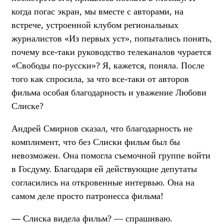
когда погас экран, мы вместе с авторами, на
встрече, устроенной клубом региональных
журналистов «Из первых уст», попытались понять,
почему все-таки руководство телеканалов чурается
«Свободы по-русски»? Я, кажется, поняла. После
того как спросила, за что все-таки от авторов
фильма особая благодарность и уважение Любови
Слиске?
Андрей Смирнов сказал, что благодарность не
комплимент, что без Слиски фильм был бы
невозможен. Она помогла съемочной группе войти
в Госдуму. Благодаря ей действующие депутаты
согласились на откровенные интервью. Она на
самом деле просто патронесса фильма!
—
Слиска видела фильм? — спрашиваю.