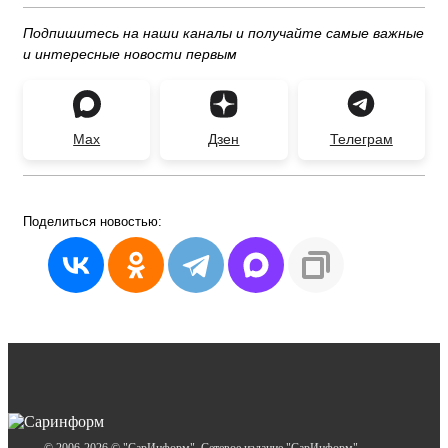
Подпишитесь на наши каналы и получайте самые важные
и интересные новости первым
Max
Дзен
Телеграм
Поделиться
новостью: