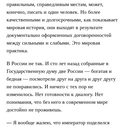
правильным, справедливым местам, может,
конечно, писать и один человек. Но более
качественными и долгосрочными, как показывает
мировая история, они выходят в результате
документально оформленных договоренностей
между сильными и слабыми. Это мировая
практика.
В России не так. И сто лет назад собранные в
Государственную думу две России — богатая и
бедная — посмотрели друг на друга и друг другу
не понравились. И ничего с тех пор не
изменилось. Нет готовности к диалогу. Нет
понимания, что без него в современном мире
достойно не проживешь.
—
Я вообще жалею, что император поделился