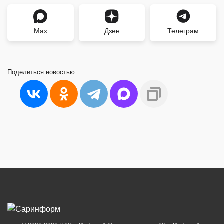
Max
Дзен
Телеграм
Поделиться
новостью: