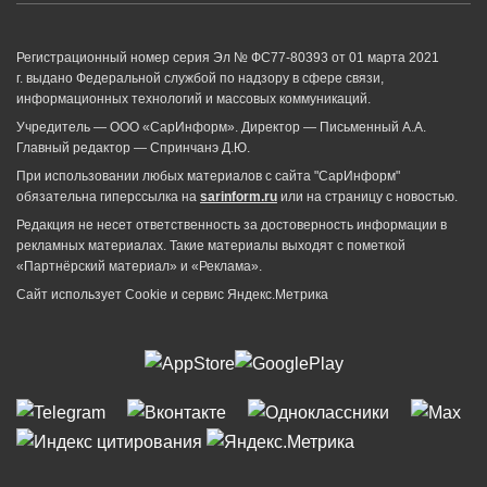
Регистрационный номер серия Эл № ФС77-80393 от 01 марта 2021
г. выдано Федеральной службой по надзору в сфере связи,
информационных технологий и массовых коммуникаций.
Учредитель — ООО «СарИнформ». Директор — Письменный А.А.
Главный редактор — Спринчанэ Д.Ю.
При использовании любых материалов с сайта "СарИнформ"
обязательна гиперссылка на
sarinform.ru
или на страницу с новостью.
Редакция не несет ответственность за достоверность информации в
рекламных материалах. Такие материалы выходят с пометкой
«Партнёрский материал» и «Реклама».
Сайт использует Cookie и сервиc Яндекс.Метрика