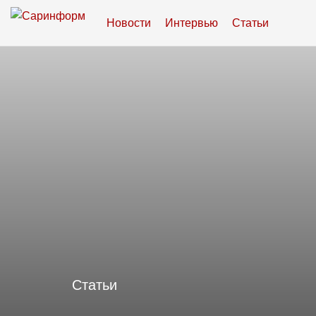
Новости
Интервью
Статьи
Статьи