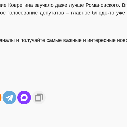
ие Коврегина звучало даже лучше Романовского. Впр
ное голосование депутатов – главное блюдо-то уже 
аналы и получайте самые важные и интересные нов