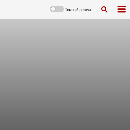
Темный режим