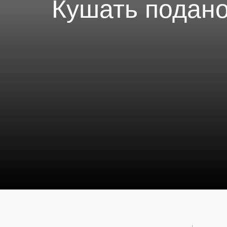
Кушать подано