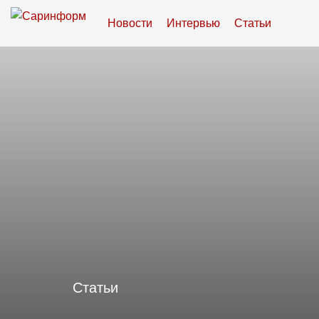
Новости
Интервью
Статьи
Статьи