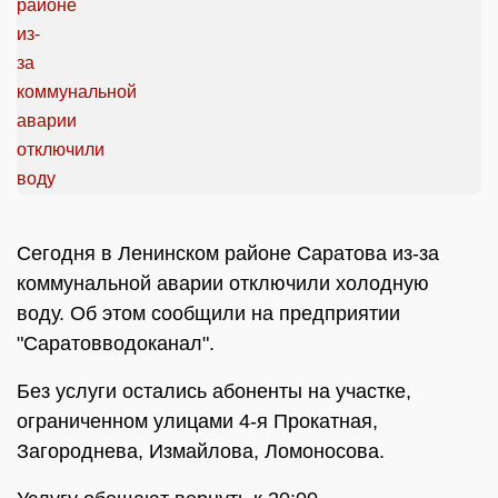
Сегодня в Ленинском районе Саратова из-за
коммунальной аварии отключили холодную
воду. Об этом сообщили на предприятии
"Саратовводоканал".
Без услуги остались абоненты на участке,
ограниченном улицами 4-я Прокатная,
Загороднева, Измайлова, Ломоносова.