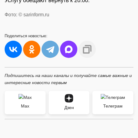
Услугу обещают вернуть к 20:00.
Фото: © sarinform.ru
Поделиться
новостью:
Подпишитесь на наши каналы и получайте самые важные и
интересные новости первым
Max
Телеграм
Дзен