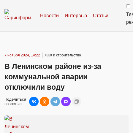
Те
Новости
Интервью
Статьи
ре
7 ноября 2024, 14:22
ЖКХ и строительство
В Ленинском районе из-за
коммунальной аварии
отключили воду
Поделиться
новостью: