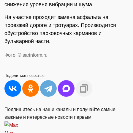
снижения уровня вибрации и шума.
На участке проходит замена асфальта на
проезжей дороге и тротуарах. Производится
обустройство парковочных карманов и
бульварной части.
Фото: © sarinform.ru
Поделиться
новостью:
Подпишитесь на наши каналы и получайте самые
важные и интересные новости первым
Max