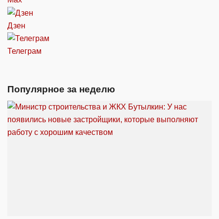
Дзен
Телеграм
Популярное за неделю