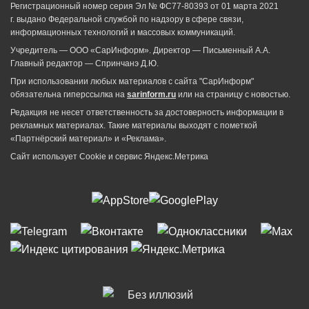
Регистрационный номер серия Эл № ФС77-80393 от 01 марта 2021
г. выдано Федеральной службой по надзору в сфере связи,
информационных технологий и массовых коммуникаций.
Учредитель — ООО «СарИнформ». Директор — Письменный А.А.
Главный редактор — Спринчанэ Д.Ю.
При использовании любых материалов с сайта "СарИнформ"
обязательна гиперссылка на
sarinform.ru
или на страницу с новостью.
Редакция не несет ответственность за достоверность информации в
рекламных материалах. Такие материалы выходят с пометкой
«Партнёрский материал» и «Реклама».
Сайт использует Cookie и сервиc Яндекс.Метрика