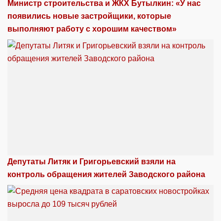
Министр строительства и ЖКХ Бутылкин: «У нас
появились новые застройщики, которые
выполняют работу с хорошим качеством»
Депутаты Литяк и Григорьевский взяли на
контроль обращения жителей Заводского района