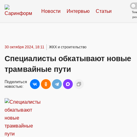
Новости
Интервью
Статьи
Те
ре
30 октября 2024, 18:11
ЖКХ и строительство
Специалисты обкатывают новые
трамвайные пути
Поделиться
новостью: