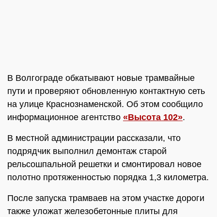
В Волгограде обкатывают новые трамвайные
пути и проверяют обновленную контактную сеть
на улице Краснознаменской. Об этом сообщило
информационное агентство
«Высота 102»
.
В местной администрации рассказали, что
подрядчик выполнил демонтаж старой
рельсошпальной решетки и смонтировал новое
полотно протяженностью порядка 1,3 километра.
После запуска трамваев на этом участке дороги
также уложат железобетонные плиты для