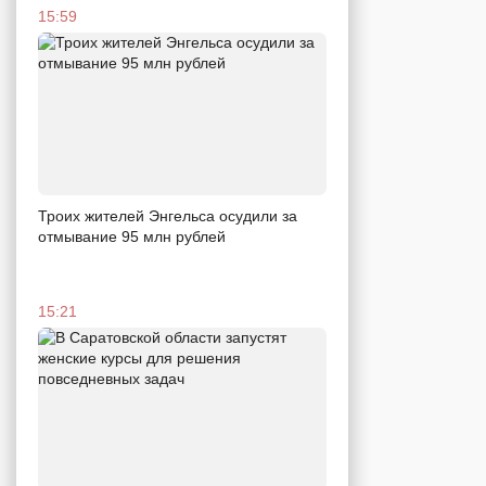
15:59
Троих жителей Энгельса осудили за
отмывание 95 млн рублей
15:21