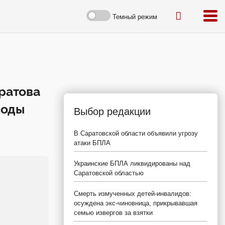
Темный режим
ратова
воды
Выбор редакции
В Саратовской области объявили угрозу
атаки БПЛА
Украинские БПЛА ликвидированы над
Саратовской областью
Смерть измученных детей-инвалидов:
осуждена экс-чиновница, прикрывавшая
семью извергов за взятки