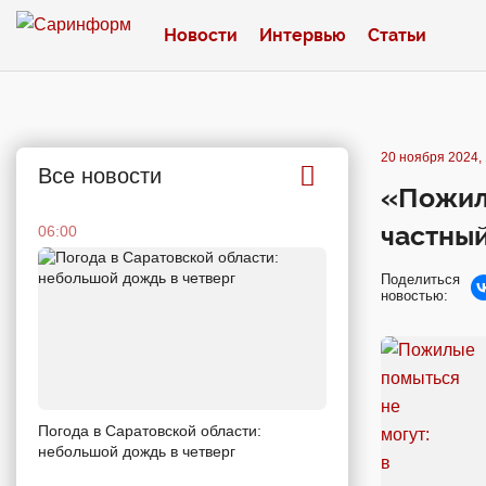
Новости
Интервью
Статьи
20 ноября 2024, 
Все новости
«Пожилы
частный
06:00
Поделиться
новостью:
Погода в Саратовской области:
небольшой дождь в четверг