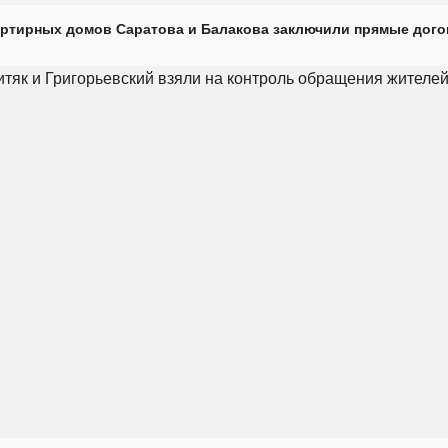
ртирных домов Саратова и Балакова заключили прямые дого