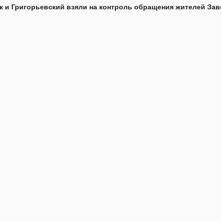
к и Григорьевский взяли на контроль обращения жителей Зав