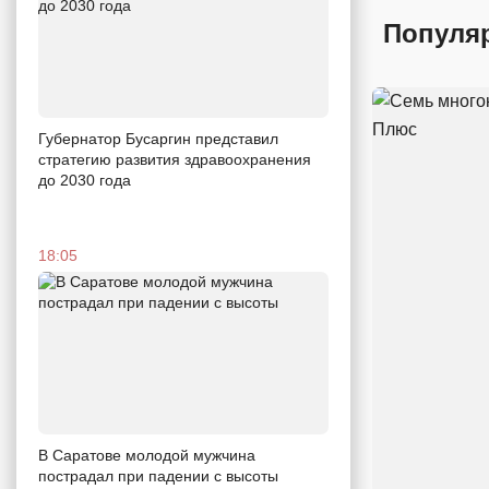
Популя
Губернатор Бусаргин представил
стратегию развития здравоохранения
до 2030 года
18:05
В Саратове молодой мужчина
пострадал при падении с высоты