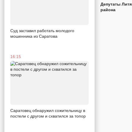
Депутаты Литя
района
Суд заставил работать молодого
мошенника из Саратова
16:15
Саратовец обнаружил сожительницу в
постели с другом и схватился за топор