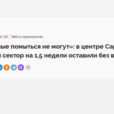
17:39
ЖКХ и строительство
е помыться не могут»: в центре Са
 сектор на 1,5 недели оставили без 