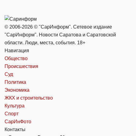
© 2006-2026 © "СарИнформ". Сетевое издание
"СарИнформ". Новости Саратова и Саратовской
области. Люди, места, события. 18+
Навигация
Общество
Происшествия
Суд
Политика
Экономика
ЖКХ и строительство
Культура
Спорт
СарИнФото
Контакты