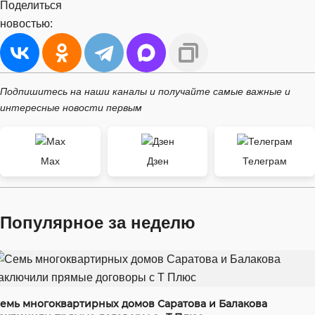
Поделиться
новостью:
Подпишитесь на наши каналы и получайте самые важные и
интересные новости первым
Max
Дзен
Телеграм
Популярное за неделю
емь многоквартирных домов Саратова и Балакова