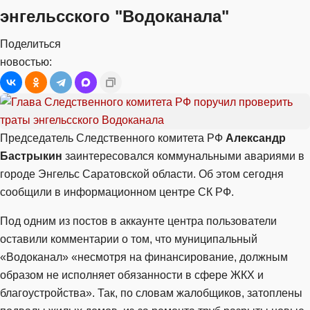
энгельсского "Водоканала"
Поделиться
новостью:
Председатель Следственного комитета РФ
Александр
Бастрыкин
заинтересовался коммунальными авариями в
городе Энгельс Саратовской области. Об этом сегодня
сообщили в информационном центре СК РФ.
Под одним из постов в аккаунте центра пользователи
оставили комментарии о том, что муниципальный
«Водоканал» «несмотря на финансирование, должным
образом не исполняет обязанности в сфере ЖКХ и
благоустройства». Так, по словам жалобщиков, затоплены