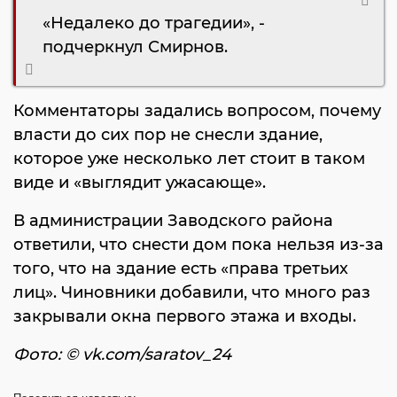
«Недалеко до трагедии», -
подчеркнул Смирнов.
Комментаторы задались вопросом, почему
власти до сих пор не снесли здание,
которое уже несколько лет стоит в таком
виде и «выглядит ужасающе».
В администрации Заводского района
ответили, что снести дом пока нельзя из-за
того, что на здание есть «права третьих
лиц». Чиновники добавили, что много раз
закрывали окна первого этажа и входы.
Фото: ©
vk.com/saratov_24