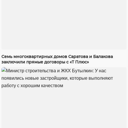
Семь многоквартирных домов Саратова и Балакова
заключили прямые договоры с «Т Плюс»