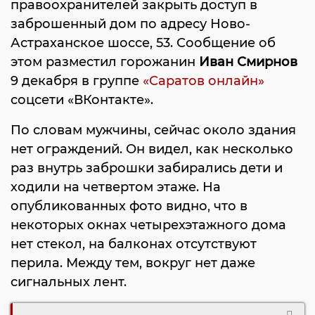
правоохранителей закрыть доступ в
заброшенный дом по адресу Ново-
Астраханское шоссе, 53. Сообщение об
этом разместил горожанин
Иван Смирнов
9 декабря в группе
«Саратов онлайн»
соцсети «ВКонтакте».
По словам мужчины, сейчас около здания
нет ограждений. Он видел, как несколько
раз внутрь заброшки забирались дети и
ходили на четвертом этаже. На
опубликованных фото видно, что в
некоторых окнах четырехэтажного дома
нет стекол, на балконах отсутствуют
перила. Между тем, вокруг нет даже
сигнальных лент.