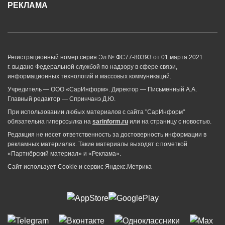
РЕКЛАМА
Регистрационный номер серия Эл № ФС77-80393 от 01 марта 2021
г. выдано Федеральной службой по надзору в сфере связи,
информационных технологий и массовых коммуникаций.
Учредитель — ООО «СарИнформ». Директор — Письменный А.А.
Главный редактор — Спринчанэ Д.Ю.
При использовании любых материалов с сайта "СарИнформ"
обязательна гиперссылка на
sarinform.ru
или на страницу с новостью.
Редакция не несет ответственность за достоверность информации в
рекламных материалах. Такие материалы выходят с пометкой
«Партнёрский материал» и «Реклама».
Сайт использует Cookie и сервиc Яндекс.Метрика