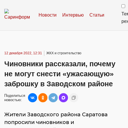
Те
Новости
Интервью
Статьи
ре
12 декабря 2022, 12:31
ЖКХ и строительство
Чиновники рассказали, почему
не могут снести «ужасающую»
заброшку в Заводском районе
Поделиться
новостью:
Жители Заводского района Саратова
попросили чиновников и