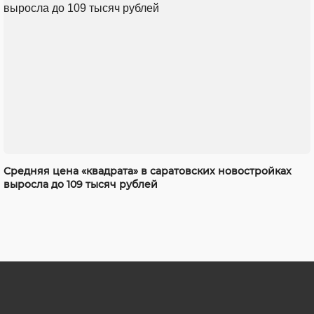
Средняя цена «квадрата» в саратовских новостройках
выросла до 109 тысяч рублей