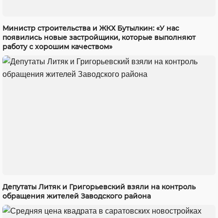
Министр строительства и ЖКХ Бутылкин: «У нас
появились новые застройщики, которые выполняют
работу с хорошим качеством»
Депутаты Литяк и Григорьевский взяли на контроль
обращения жителей Заводского района