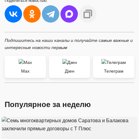
Поделиться
новостью:
Подпишитесь на наши каналы и получайте самые важные и
интересные новости первым
Max
Дзен
Телеграм
Популярное за неделю