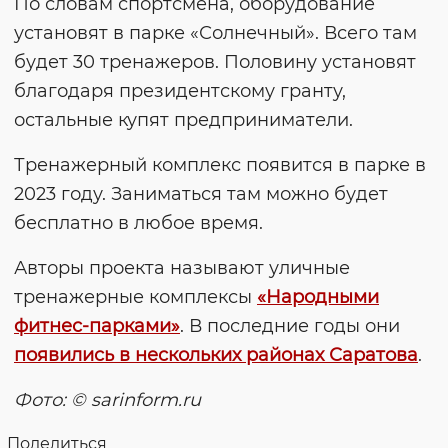
По словам спортсмена, оборудование
установят в парке «Солнечный». Всего там
будет 30 тренажеров. Половину установят
благодаря президентскому гранту,
остальные купят предприниматели.
Тренажерный комплекс появится в парке в
2023 году. Заниматься там можно будет
бесплатно в любое время.
Авторы проекта называют уличные
тренажерные комплексы
«Народными
фитнес-парками»
. В последние годы они
появились в нескольких районах Саратова
.
Фото: © sarinform.ru
Поделиться