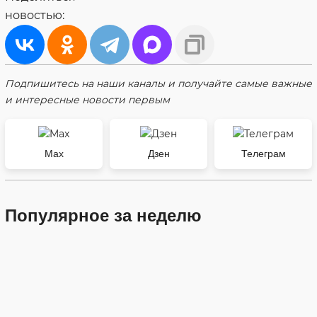
новостью:
Подпишитесь на наши каналы и получайте самые важные
и интересные новости первым
Max
Дзен
Телеграм
Популярное за неделю