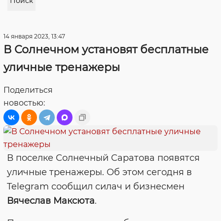
Поиск
14 января 2023, 13:47
В Солнечном установят бесплатные
уличные тренажеры
Поделиться
новостью:
В поселке Солнечный Саратова появятся
уличные тренажеры. Об этом сегодня в
Telegram сообщил силач и бизнесмен
Вячеслав Максюта
.