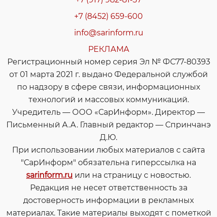
+7 (8452) 659-600
info@sarinform.ru
РЕКЛАМА
Регистрационный номер серия Эл № ФС77-80393
от 01 марта 2021 г. выдано Федеральной службой
по надзору в сфере связи, информационных
технологий и массовых коммуникаций.
Учредитель — ООО «СарИнформ». Директор —
Письменный А.А. Главный редактор — Спринчанэ
Д.Ю.
При использовании любых материалов с сайта
"СарИнформ" обязательна гиперссылка на
sarinform.ru
или на страницу с новостью.
Редакция не несет ответственность за
достоверность информации в рекламных
материалах. Такие материалы выходят с пометкой