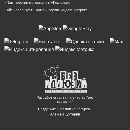
«Партнёрский материал» и «Реклама».
Сайт использует Cookie и сервиc Яндекс.Метрика
Разработка сайта - агентство "Без
иллюзий"
Поддержка и развитие ресурса -
Алексей Кухтерин