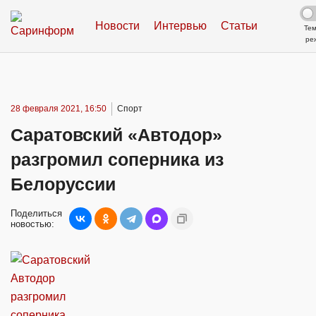
Новости
Интервью
Статьи
Те
ре
28 февраля 2021, 16:50
Спорт
Саратовский «Автодор»
разгромил соперника из
Белоруссии
Поделиться
новостью: