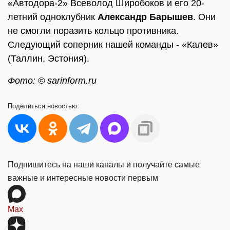
«Автодора-2» Всеволод Широбоков и его 20-
летний одноклубник
Александр Барышев
. Они
не смогли поразить кольцо противника.
Следующий соперник нашей команды - «Калев»
(Таллин, Эстония).
Фото: © sarinform.ru
Поделиться
новостью:
Подпишитесь на наши каналы и получайте самые
важные и интересные новости первым
Max