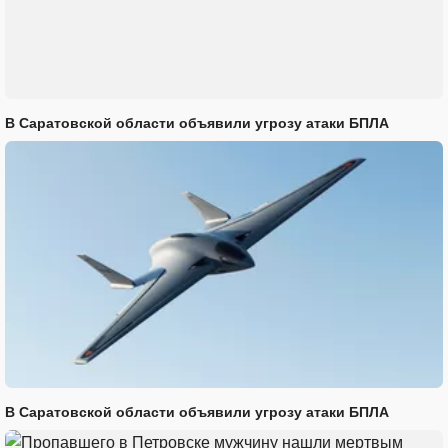
В Саратовской области объявили угрозу атаки БПЛА
В Саратовской области объявили угрозу атаки БПЛА