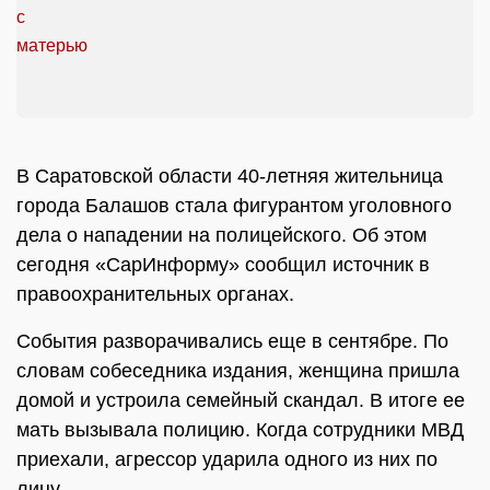
В Саратовской области 40-летняя жительница
города Балашов стала фигурантом уголовного
дела о нападении на полицейского. Об этом
сегодня «СарИнформу» сообщил источник в
правоохранительных органах.
События разворачивались еще в сентябре. По
словам собеседника издания, женщина пришла
домой и устроила семейный скандал. В итоге ее
мать вызывала полицию. Когда сотрудники МВД
приехали, агрессор ударила одного из них по
лицу.