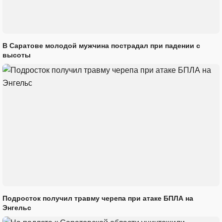
В Саратове молодой мужчина пострадал при падении с
высоты
Подросток получил травму черепа при атаке БПЛА на
Энгельс