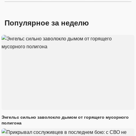
Популярное за неделю
Энгельс сильно заволокло дымом от горящего мусорного
полигона