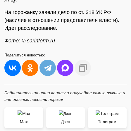
На горожанку завели дело по ст. 318 УК РФ
(насилие в отношении представителя власти).
Идет расследование.
Фото: © sarinform.ru
Поделиться
новостью:
Подпишитесь на наши каналы и получайте самые важные и
интересные новости первым
Max
Дзен
Телеграм