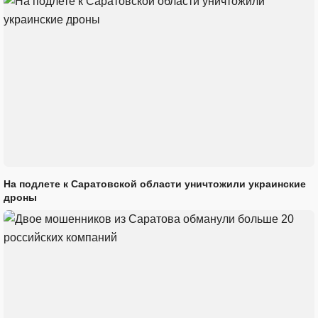
На подлете к Саратовской области уничтожили украинские
дроны