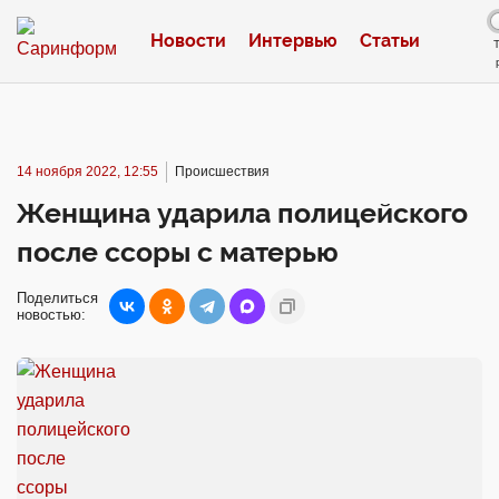
Новости
Интервью
Статьи
14 ноября 2022, 12:55
Происшествия
Женщина ударила полицейского
после ссоры с матерью
Поделиться
новостью: