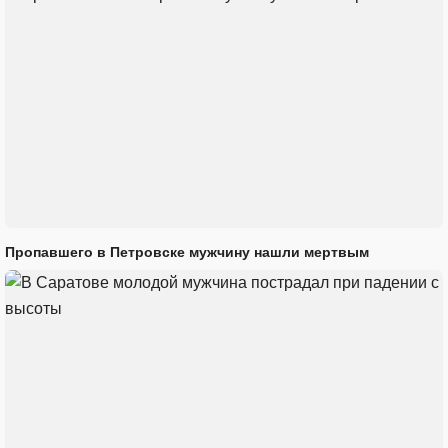
Пропавшего в Петровске мужчину нашли мертвым