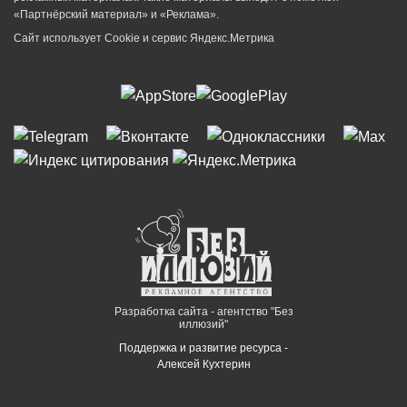
«Партнёрский материал» и «Реклама».
Сайт использует Cookie и сервиc Яндекс.Метрика
Разработка сайта - агентство "Без
иллюзий"
Поддержка и развитие ресурса -
Алексей Кухтерин