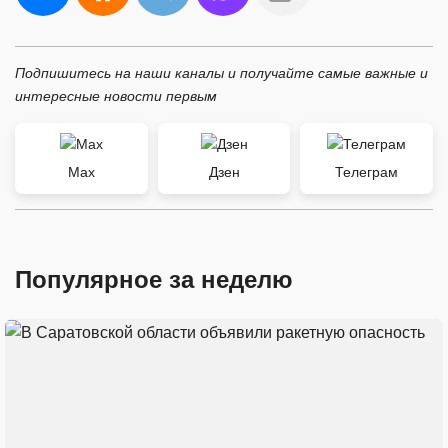
Подпишитесь на наши каналы и получайте самые важные и
интересные новости первым
Max
Дзен
Телеграм
Популярное за неделю