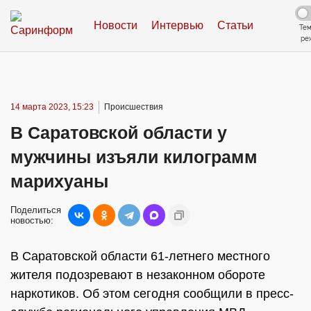
Новости
Интервью
Статьи
Те
ре
14 марта 2023, 15:23
Происшествия
В Саратовской области у
мужчины изъяли килограмм
марихуаны
Поделиться
новостью:
В Саратовской области 61-летнего местного
жителя подозревают в незаконном обороте
наркотиков. Об этом сегодня сообщили в пресс-