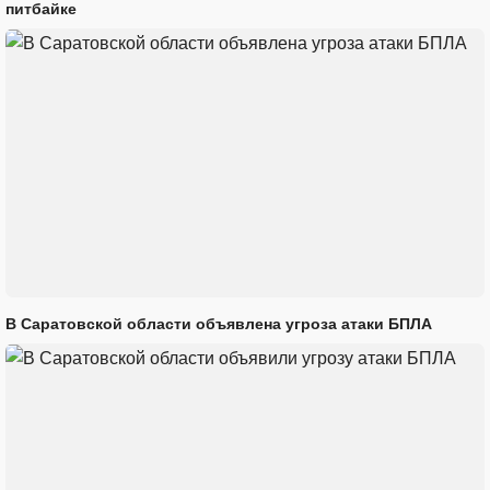
питбайке
В Саратовской области объявлена угроза атаки БПЛА