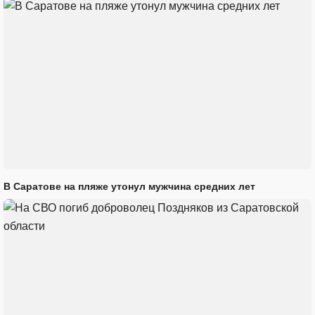
В Саратове на пляже утонул мужчина средних лет