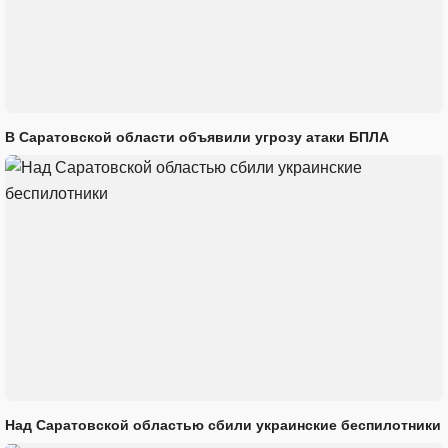
В Саратовской области объявили угрозу атаки БПЛА
Над Саратовской областью сбили украинские беспилотники