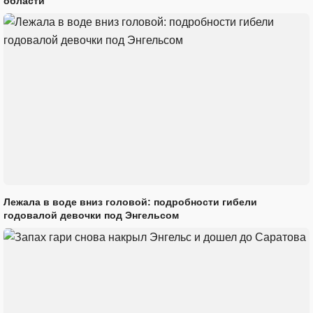
области
Лежала в воде вниз головой: подробности гибели
годовалой девочки под Энгельсом