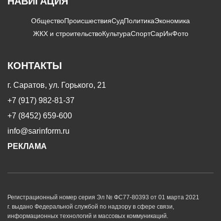
НАВИГАЦИЯ
Общество
Происшествия
Суд
Политика
Экономика
ЖКХ и строительство
Культура
Спорт
СарИнФото
КОНТАКТЫ
г. Саратов, ул. Горького, 21
+7 (917) 982-81-37
+7 (8452) 659-600
info@sarinform.ru
РЕКЛАМА
Регистрационный номер серия Эл № ФС77-80393 от 01 марта 2021
г. выдано Федеральной службой по надзору в сфере связи,
информационных технологий и массовых коммуникаций.