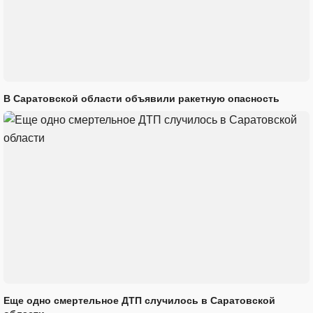
В Саратовской области объявили ракетную опасность
Еще одно смертельное ДТП случилось в Саратовской