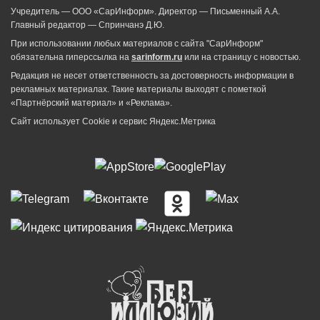
Учредитель — ООО «СарИнформ». Директор — Письменный А.А.
Главный редактор — Спринчанэ Д.Ю.
При использовании любых материалов с сайта "СарИнформ"
обязательна гиперссылка на
sarinform.ru
или на страницу с новостью.
Редакция не несет ответственность за достоверность информации в
рекламных материалах. Такие материалы выходят с пометкой
«Партнёрский материал» и «Реклама».
Сайт использует Cookie и сервиc Яндекс.Метрика