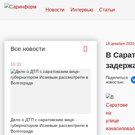
Новости
Интервью
Статьи
18 декабря 2020,
Все новости
В Сарат
задерж
15:31
Поделиться
новостью:
Дело о ДТП с саратовским вице-
губернатором Исаевым рассмотрели в
Волгограде