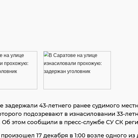
е задержали 43-летнего ранее судимого мест
оторого подозревают в изнасиловании 33-лет
Об этом сообщили в пресс-службе СУ СК реги
произошел 17 декабря в 1:00 возле одного из