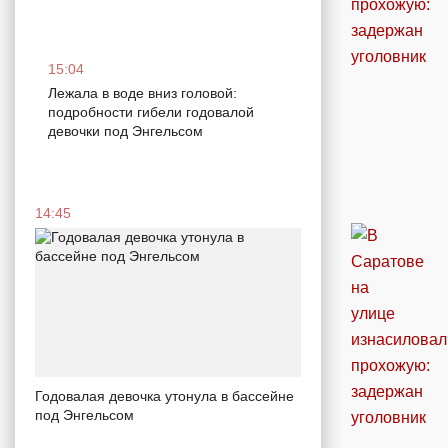
15:04
Лежала в воде вниз головой:
подробности гибели годовалой
девочки под Энгельсом
14:45
Годовалая девочка утонула в бассейне
под Энгельсом