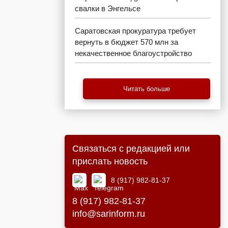
свалки в Энгельсе
Саратовская прокуратура требует
вернуть в бюджет 570 млн за
некачественное благоустройство
Читать больше
Связаться с редакцией или
прислать новость
8 (917) 982-81-37
8 (917) 982-81-37
info@sarinform.ru