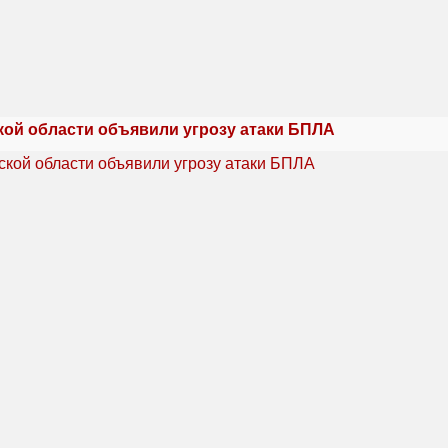
кой области объявили угрозу атаки БПЛА