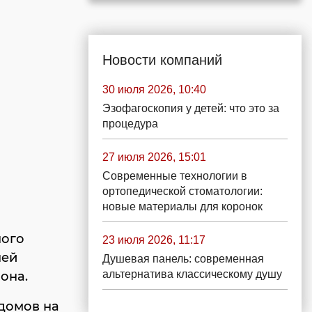
Новости компаний
30 июля 2026, 10:40
Эзофагоскопия у детей: что это за
процедура
27 июля 2026, 15:01
Современные технологии в
ортопедической стоматологии:
новые материалы для коронок
ного
23 июля 2026, 11:17
ней
Душевая панель: современная
альтернатива классическому душу
она.
 домов на