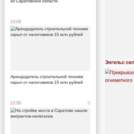
из Саратовской области
13:02
Энгельс си
Арендодатель строительной техники
скрыл от налоговиков 15 млн рублей
12:55