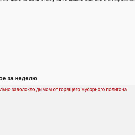
ое за неделю