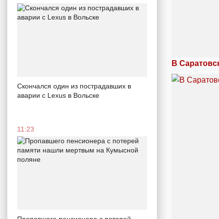
В Саратовс
Скончался один из пострадавших в
аварии c Lexus в Вольске
11:23
Пропавшего пенсионера с потерей