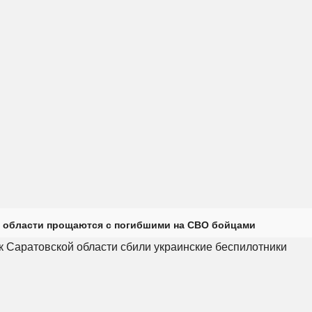
 области прощаются с погибшими на СВО бойцами