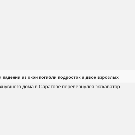
и падении из окон погибли подросток и двое взрослых