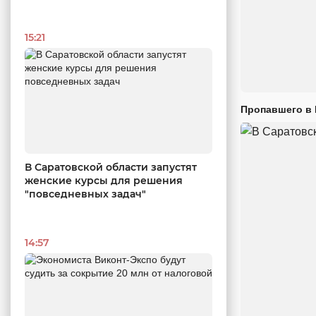
15:21
Пропавшего в
В Саратовской области запустят
женские курсы для решения
"повседневных задач"
14:57