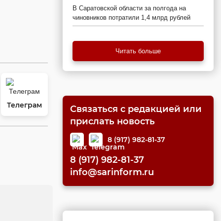
В Саратовской области за полгода на
чиновников потратили 1,4 млрд рублей
Читать больше
Телеграм
Связаться с редакцией или
прислать новость
8 (917) 982-81-37
8 (917) 982-81-37
info@sarinform.ru