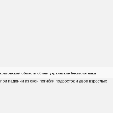
Саратовской области сбили украинские беспилотники