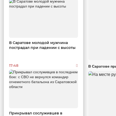
В Саратове молодой мужчина
пострадал при падении с высоты
17:48
В Саратове пр
Прикрывал сослуживцев в