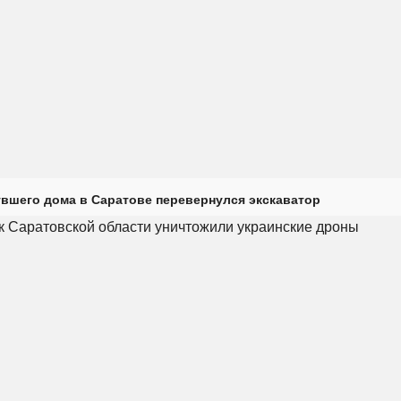
увшего дома в Саратове перевернулся экскаватор