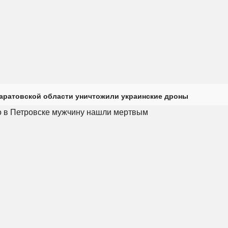
Саратовской области уничтожили украинские дроны