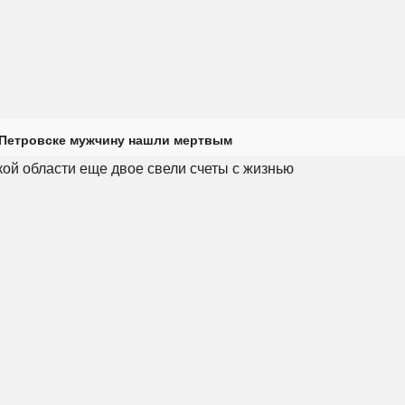
 Петровске мужчину нашли мертвым