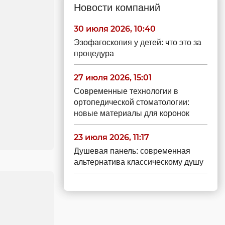
Новости компаний
30 июля 2026, 10:40
Эзофагоскопия у детей: что это за
процедура
27 июля 2026, 15:01
Современные технологии в
ортопедической стоматологии:
новые материалы для коронок
23 июля 2026, 11:17
Душевая панель: современная
альтернатива классическому душу