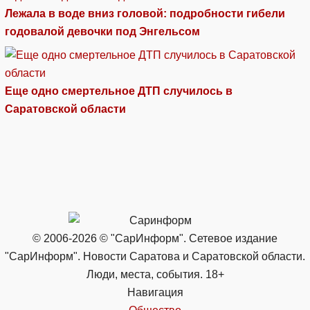
Лежала в воде вниз головой: подробности гибели
годовалой девочки под Энгельсом
Еще одно смертельное ДТП случилось в
Саратовской области
© 2006-2026 © "СарИнформ". Сетевое издание
"СарИнформ". Новости Саратова и Саратовской области.
Люди, места, события. 18+
Навигация