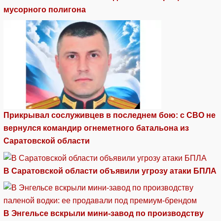
мусорного полигона
Прикрывал сослуживцев в последнем бою: с СВО не
вернулся командир огнеметного батальона из
Саратовской области
В Саратовской области объявили угрозу атаки БПЛА
В Энгельсе вскрыли мини-завод по производству