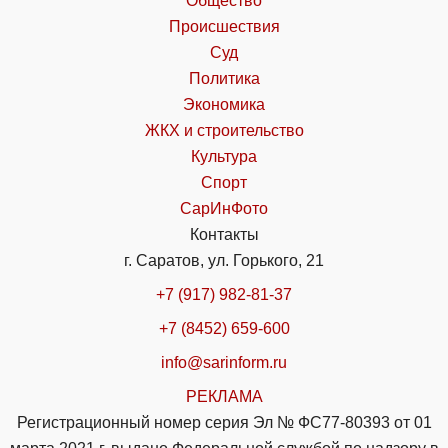
Общество
Происшествия
Суд
Политика
Экономика
ЖКХ и строительство
Культура
Спорт
СарИнФото
Контакты
г. Саратов, ул. Горького, 21
+7 (917) 982-81-37
+7 (8452) 659-600
info@sarinform.ru
РЕКЛАМА
Регистрационный номер серия Эл № ФС77-80393 от 01