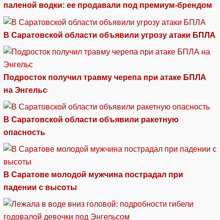
паленой водки: ее продавали под премиум-брендом
В Саратовской области объявили угрозу атаки БПЛА
Подросток получил травму черепа при атаке БПЛА
на Энгельс
В Саратовской области объявили ракетную
опасность
В Саратове молодой мужчина пострадал при
падении с высоты