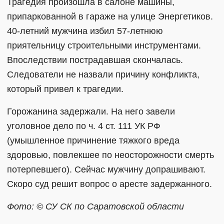
Трагедия произошла в салоне машины,
припаркованной в гараже на улице Энергетиков.
40-летний мужчина избил 57-летнюю
приятельницу строительными инструментами.
Впоследствии пострадавшая скончалась.
Следователи не назвали причину конфликта,
который привел к трагедии.
Горожанина задержали. На него завели
уголовное дело по ч. 4 ст. 111 УК РФ
(умышленное причинение тяжкого вреда
здоровью, повлекшее по неосторожности смерть
потерпевшего). Сейчас мужчину допрашивают.
Скоро суд решит вопрос о аресте задержанного.
Фото: © СУ СК по Саратовской области