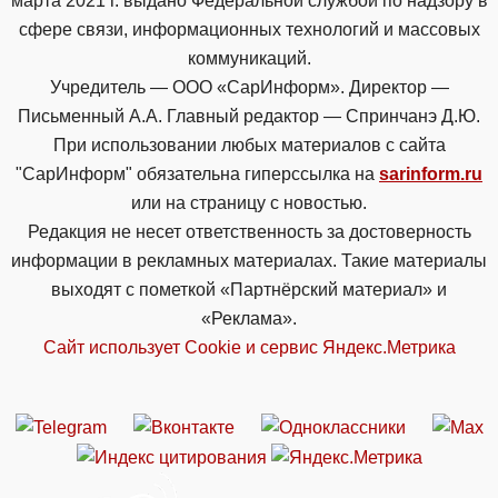
марта 2021 г. выдано Федеральной службой по надзору в
сфере связи, информационных технологий и массовых
коммуникаций.
Учредитель — ООО «СарИнформ». Директор —
Письменный А.А. Главный редактор — Спринчанэ Д.Ю.
При использовании любых материалов с сайта
"СарИнформ" обязательна гиперссылка на
sarinform.ru
или на страницу с новостью.
Редакция не несет ответственность за достоверность
информации в рекламных материалах. Такие материалы
выходят с пометкой «Партнёрский материал» и
«Реклама».
Сайт использует Cookie и сервиc Яндекс.Метрика