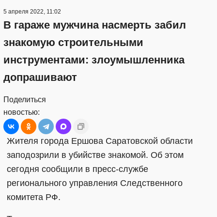
5 апреля 2022, 11:02
В гараже мужчина насмерть забил
знакомую строительными
инструментами: злоумышленника
допрашивают
Поделиться
новостью:
Жителя города Ершова Саратовской области
заподозрили в убийстве знакомой. Об этом
сегодня сообщили в пресс-службе
регионального управления Следственного
комитета РФ.