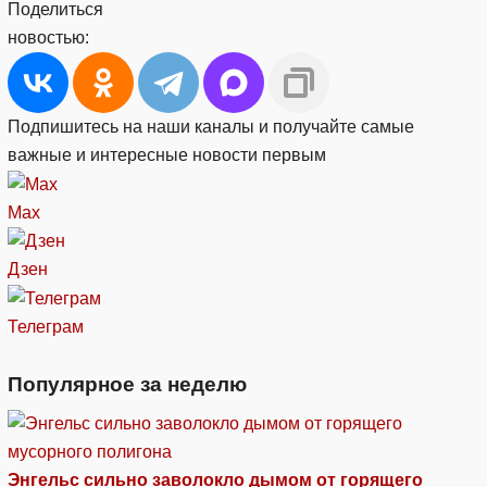
Поделиться
новостью:
Подпишитесь на наши каналы и получайте самые
важные и интересные новости первым
Max
Дзен
Телеграм
Популярное за неделю
Энгельс сильно заволокло дымом от горящего