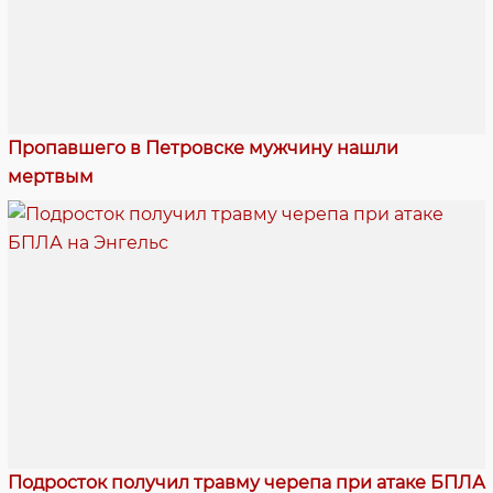
Пропавшего в Петровске мужчину нашли
мертвым
Подросток получил травму черепа при атаке БПЛА