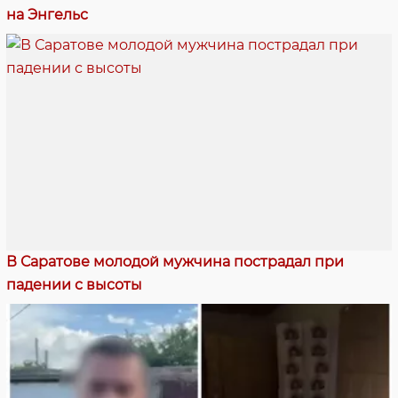
на Энгельс
В Саратове молодой мужчина пострадал при
падении с высоты