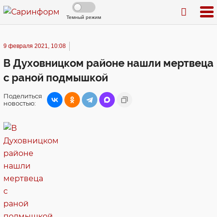
Темный режим
9 февраля 2021, 10:08
В Духовницком районе нашли мертвеца
с раной подмышкой
Поделиться
новостью: