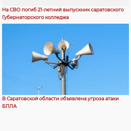
На СВО погиб 21-летний выпускник саратовского
Губернаторского колледжа
В Саратовской области объявлена угроза атаки
БПЛА