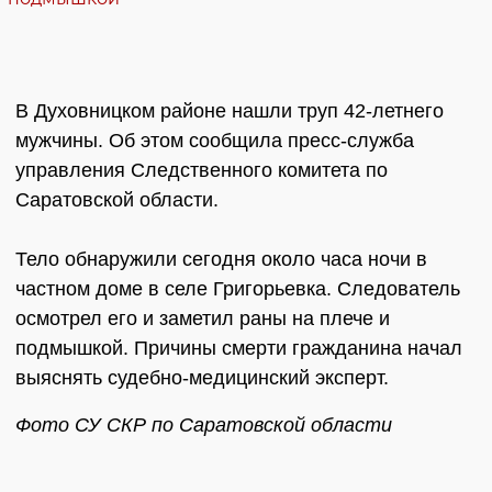
В Духовницком районе нашли труп 42-летнего
мужчины. Об этом сообщила пресс-служба
управления Следственного комитета по
Саратовской области.
Тело обнаружили сегодня около часа ночи в
частном доме в селе Григорьевка. Следователь
осмотрел его и заметил раны на плече и
подмышкой. Причины смерти гражданина начал
выяснять судебно-медицинский эксперт.
Фото СУ СКР по Саратовской области