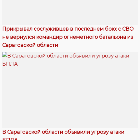
Прикрывал сослуживцев в последнем бою: с СВО
не вернулся командир огнеметного батальона из
Саратовской области
В Саратовской области объявили угрозу атаки