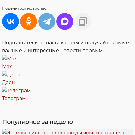
Поделиться
новостью:
Подпишитесь на наши каналы и получайте самые
важные и интересные новости первым
Max
Дзен
Телеграм
Популярное за неделю