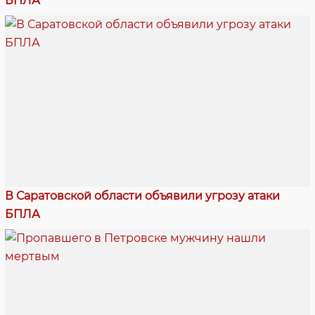
БПЛА
В Саратовской области объявили угрозу атаки
БПЛА