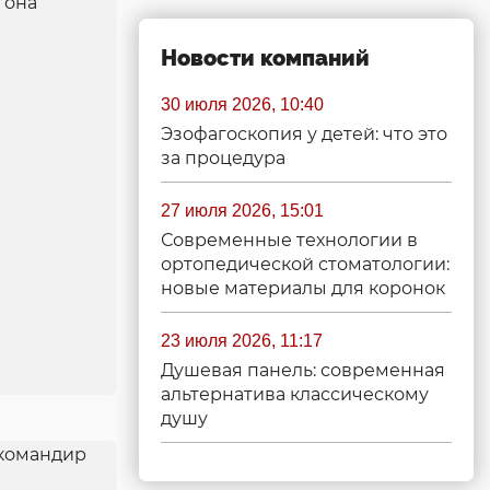
Новости компаний
30 июля 2026, 10:40
Эзофагоскопия у детей: что это
за процедура
27 июля 2026, 15:01
Современные технологии в
ортопедической стоматологии:
новые материалы для коронок
23 июля 2026, 11:17
Душевая панель: современная
альтернатива классическому
душу