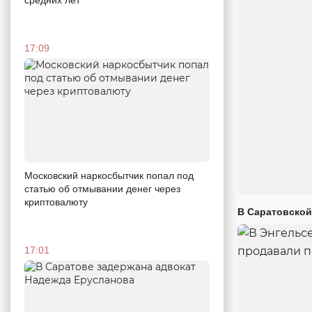
17:09
Московский наркосбытчик попал под
статью об отмывании денег через
криптовалюту
В Саратовской
17:01