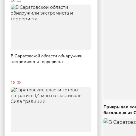
В Саратовской области обнаружили
экстремиста и террориста
18:08
Прикрывал сос
батальона из 