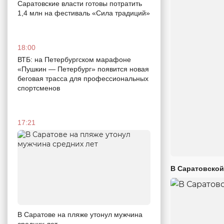
Саратовские власти готовы потратить
1,4 млн на фестиваль «Сила традиций»
18:00
ВТБ: на Петербургском марафоне
«Пушкин — Петербург» появится новая
беговая трасса для профессиональных
спортсменов
17:21
В Саратовской
В Саратове на пляже утонул мужчина
средних лет