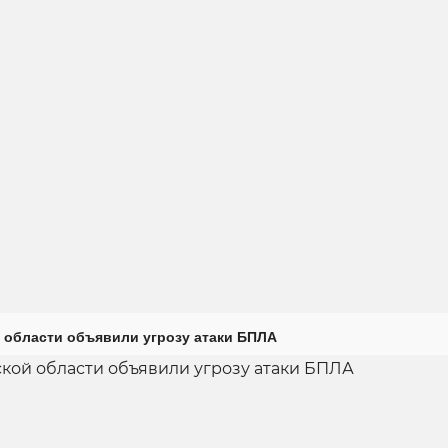
 области объявили угрозу атаки БПЛА