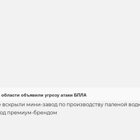
 области объявили угрозу атаки БПЛА