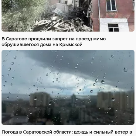
В Саратове продлили запрет на проезд мимо
обрушившегося дома на Крымской
Погода в Саратовской области: дождь и сильный ветер в