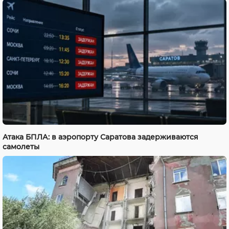
Атака БПЛА: в аэропорту Саратова задерживаются
самолеты