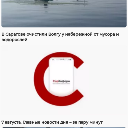
В Саратове очистили Волгу у набережной от мусора и
водорослей
7 августа. Главные новости дня – за пару минут