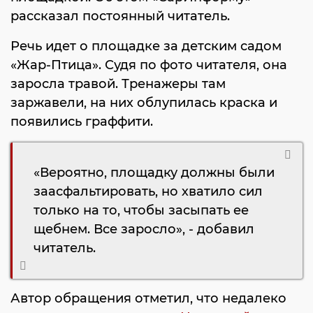
рассказал постоянный читатель.
Речь идет о площадке за детским садом
«Жар-Птица». Судя по фото читателя, она
заросла травой. Тренажеры там
заржавели, на них облупилась краска и
появились граффити.
«Вероятно, площадку должны были
заасфальтировать, но хватило сил
только на то, чтобы засыпать ее
щебнем. Все заросло», - добавил
читатель.
Автор обращения отметил, что недалеко