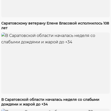
Саратовскому ветерану Елене Власовой исполнилось 108
лет
В Саратовской области началась неделя со слабыми
дождями и жарой до +34