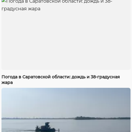
Погода в Саратовской области: дождь и 38-градусная
жара