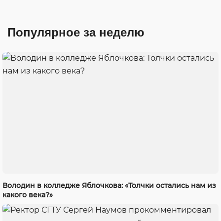
Популярное за неделю
Володин в колледже Яблочкова: «Толчки остались нам из
какого века?»