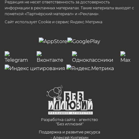
Редакция не несет ответственность за достоверность
информации в рекламных материалах. Такие материалы выходят с
пометкой «Партнёрский материал» и «Реклама».
Сайт использует Cookie и сервиc Яндекс.Метрика
Разработка сайта - агентство
"Без иллюзий"
Поддержка и развитие ресурса
- Алексей Кухтерин