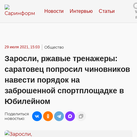
Новости
Интервью
Статьи
Т
29 июля 2021, 15:03
Общество
Заросли, ржавые тренажеры:
саратовец попросил чиновников
навести порядок на
заброшенной спортплощадке в
Юбилейном
Поделиться
новостью: