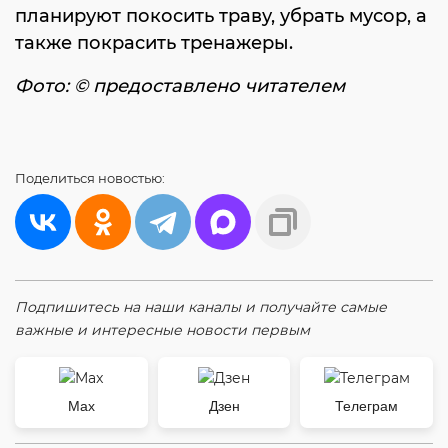
планируют покосить траву, убрать мусор, а
также покрасить тренажеры.
Фото: © предоставлено читателем
Поделиться
новостью:
Подпишитесь на наши каналы и получайте самые
важные и интересные новости первым
Max
Дзен
Телеграм