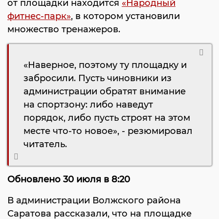
от площадки находится
«Народный
фитнес-парк»
, в котором установили
множество тренажеров.
«Наверное, поэтому ту площадку и
забросили. Пусть чиновники из
администрации обратят внимание
на спортзону: либо наведут
порядок, либо пусть строят на этом
месте что-то новое», - резюмировал
читатель.
Обновлено 30 июля в 8:20
В администрации Волжского района
Саратова рассказали, что на площадке