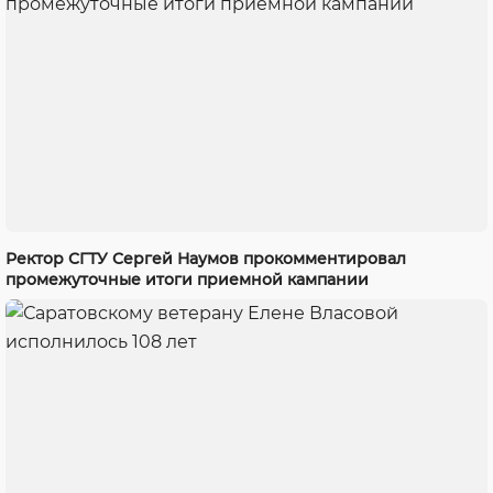
Ректор СГТУ Сергей Наумов прокомментировал
промежуточные итоги приемной кампании