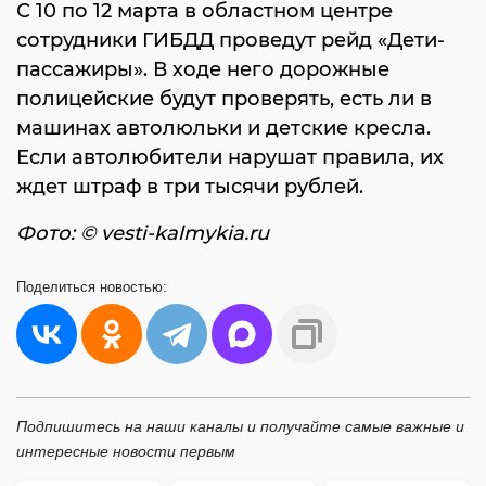
С 10 по 12 марта в областном центре
сотрудники ГИБДД проведут рейд «Дети-
пассажиры». В ходе него дорожные
полицейские будут проверять, есть ли в
машинах автолюльки и детские кресла.
Если автолюбители нарушат правила, их
ждет штраф в три тысячи рублей.
Фото: © vesti-kalmykia.ru
Поделиться
новостью:
Подпишитесь на наши каналы и получайте самые важные и
интересные новости первым