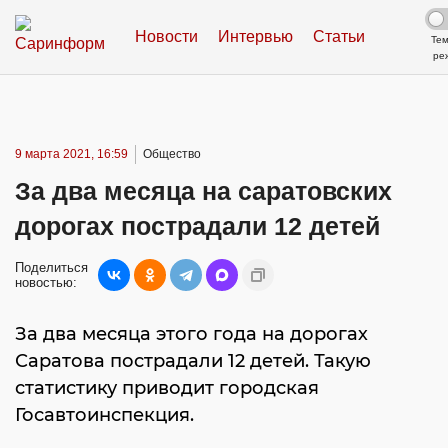
Новости
Интервью
Статьи
Те
ре
9 марта 2021, 16:59
Общество
За два месяца на саратовских
дорогах пострадали 12 детей
Поделиться
новостью:
За два месяца этого года на дорогах
Саратова пострадали 12 детей. Такую
статистику приводит городская
Госавтоинспекция.