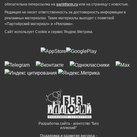
обязательна гиперссылка на
sarinform.ru
или на страницу с новостью.
Редакция не несет ответственность за достоверность информации в
рекламных материалах. Такие материалы выходят с пометкой
«Партнёрский материал» и «Реклама».
Сайт использует Cookie и сервиc Яндекс.Метрика
Разработка сайта - агентство "Без
иллюзий"
Поддержка и развитие ресурса -