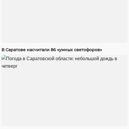
В Саратове насчитали 86 «умных светофоров»