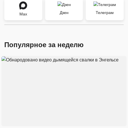
Дзен
Телеграм
Max
Популярное за неделю