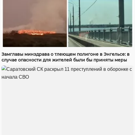
Замглавы минздрава о тлеющем полигоне в Энгельсе: в
случае опасности для жителей были бы приняты меры