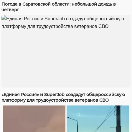
Погода в Саратовской области: небольшой дождь в
четверг
«Единая Россия» и SuperJob создадут общероссийскую
платформу для трудоустройства ветеранов СВО