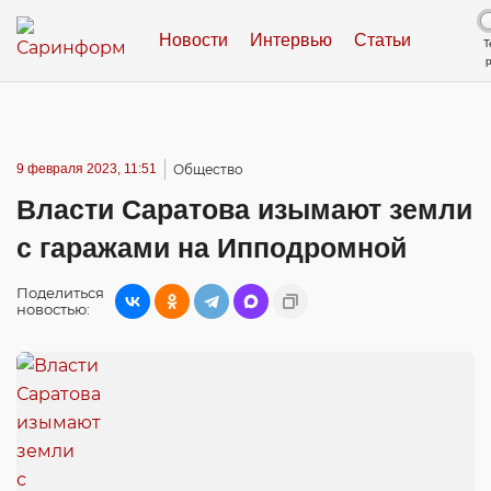
Новости
Интервью
Статьи
Т
9 февраля 2023, 11:51
Общество
Власти Саратова изымают земли
с гаражами на Ипподромной
Поделиться
новостью: