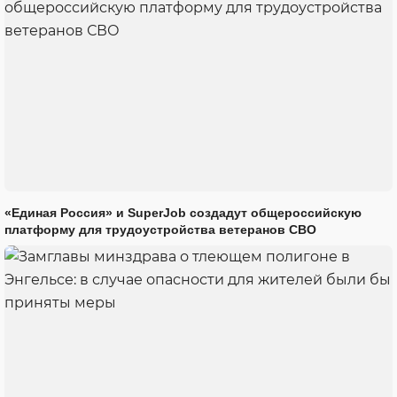
«Единая Россия» и SuperJob создадут общероссийскую
платформу для трудоустройства ветеранов СВО