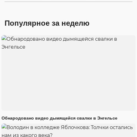
Популярное за неделю
Обнародовано видео дымящейся свалки в Энгельсе