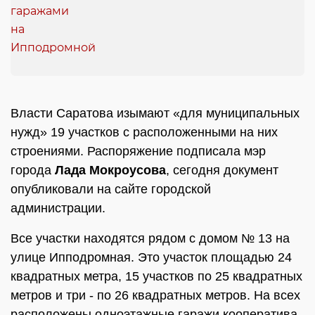
Власти Саратова изымают «для муниципальных
нужд» 19 участков с расположенными на них
строениями. Распоряжение подписала мэр
города
Лада Мокроусова
, сегодня документ
опубликовали на сайте городской
администрации.
Все участки находятся рядом с домом № 13 на
улице Ипподромная. Это участок площадью 24
квадратных метра, 15 участков по 25 квадратных
метров и три - по 26 квадратных метров. На всех
расположены одноэтажные гаражи кооператива