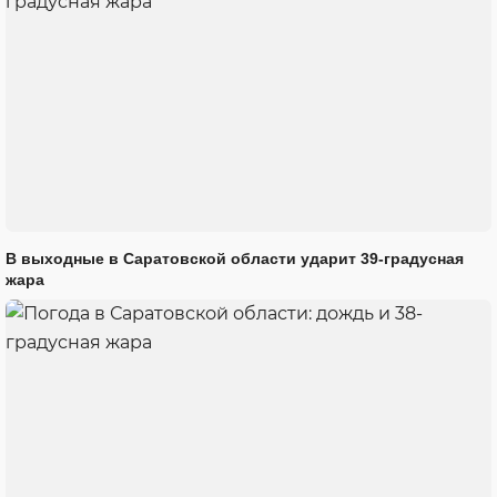
В выходные в Саратовской области ударит 39-градусная
жара