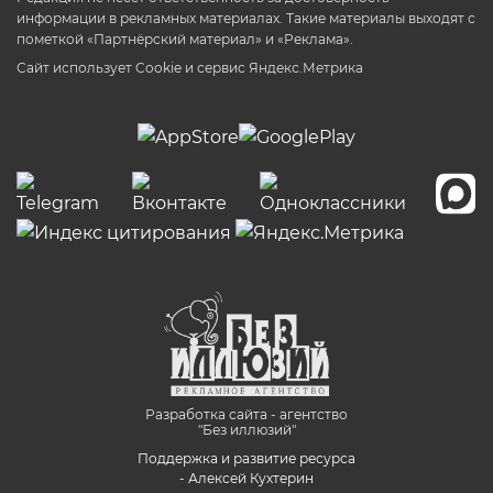
информации в рекламных материалах. Такие материалы выходят с
пометкой «Партнёрский материал» и «Реклама».
Сайт использует Cookie и сервиc Яндекс.Метрика
Разработка сайта - агентство
"Без иллюзий"
Поддержка и развитие ресурса
- Алексей Кухтерин