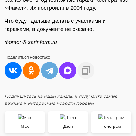
«Факел». Их построили в 2004 году.
Что будут дальше делать с участками и
гаражами, в документе не сказано.
Фото: © sarinform.ru
Поделиться
новостью:
Подпишитесь на наши каналы и получайте самые
важные и интересные новости первым
Max
Дзен
Телеграм