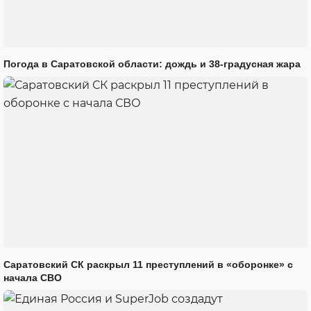
Погода в Саратовской области: дождь и 38-градусная жара
Саратовский СК раскрыл 11 преступлений в «оборонке» с
начала СВО