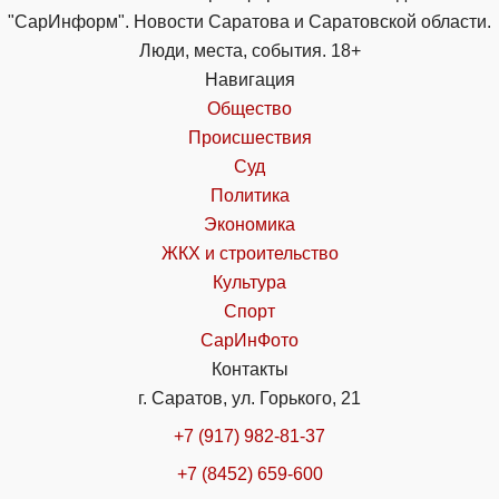
"СарИнформ". Новости Саратова и Саратовской области.
Люди, места, события. 18+
Навигация
Общество
Происшествия
Суд
Политика
Экономика
ЖКХ и строительство
Культура
Спорт
СарИнФото
Контакты
г. Саратов, ул. Горького, 21
+7 (917) 982-81-37
+7 (8452) 659-600