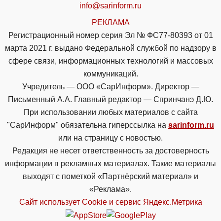
info@sarinform.ru
РЕКЛАМА
Регистрационный номер серия Эл № ФС77-80393 от 01
марта 2021 г. выдано Федеральной службой по надзору в
сфере связи, информационных технологий и массовых
коммуникаций.
Учредитель — ООО «СарИнформ». Директор —
Письменный А.А. Главный редактор — Спринчанэ Д.Ю.
При использовании любых материалов с сайта
"СарИнформ" обязательна гиперссылка на
sarinform.ru
или на страницу с новостью.
Редакция не несет ответственность за достоверность
информации в рекламных материалах. Такие материалы
выходят с пометкой «Партнёрский материал» и
«Реклама».
Сайт использует Cookie и сервиc Яндекс.Метрика