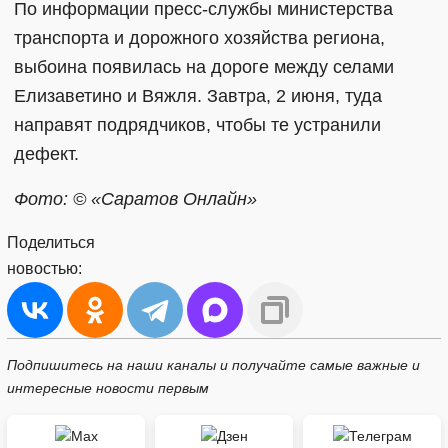
По информации пресс-службы министерства
транспорта и дорожного хозяйства региона,
выбоина появилась на дороге между селами
Елизаветино и Вяжля. Завтра, 2 июня, туда
направят подрядчиков, чтобы те устранили
дефект.
Фото: © «Саратов Онлайн»
Поделиться
новостью:
Подпишитесь на наши каналы и получайте самые важные и
интересные новости первым