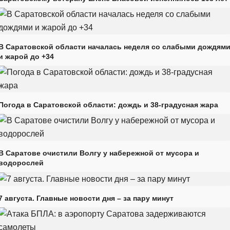
В Саратовской области началась неделя со слабыми дождям
и жарой до +34
Погода в Саратовской области: дождь и 38-градусная жара
В Саратове очистили Волгу у набережной от мусора и
водорослей
7 августа. Главные новости дня – за пару минут