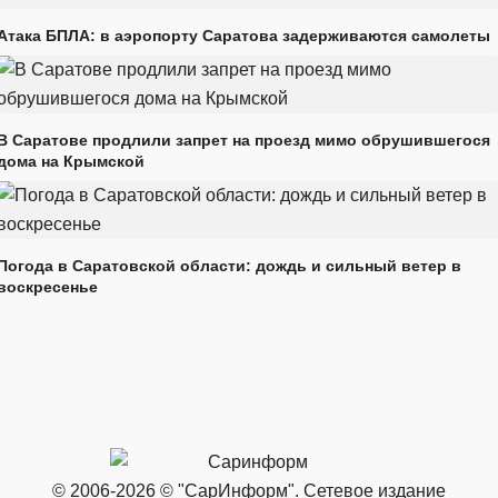
Атака БПЛА: в аэропорту Саратова задерживаются самолеты
В Саратове продлили запрет на проезд мимо обрушившегося
дома на Крымской
Погода в Саратовской области: дождь и сильный ветер в
воскресенье
© 2006-2026 © "СарИнформ". Сетевое издание