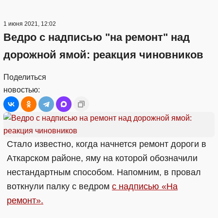
1 июня 2021, 12:02
Ведро с надписью "на ремонт" над
дорожной ямой: реакция чиновников
Поделиться
новостью:
Стало известно, когда начнется ремонт дороги в
Аткарском районе, яму на которой обозначили
нестандартным способом. Напомним, в провал
воткнули палку с ведром
с надписью «На
ремонт».