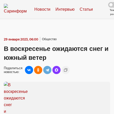
Новости
Интервью
Статьи
Те
ре
29 января 2023, 06:00
Общество
В воскресенье ожидаются снег и
южный ветер
Поделиться
новостью: