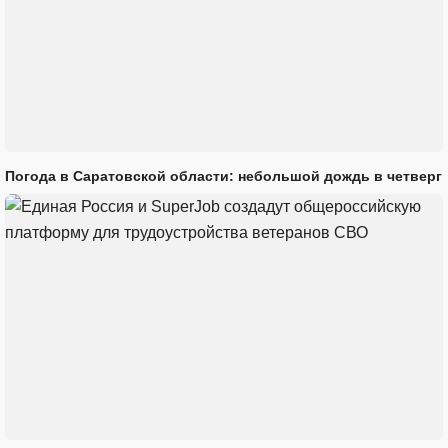
Погода в Саратовской области: небольшой дождь в четверг