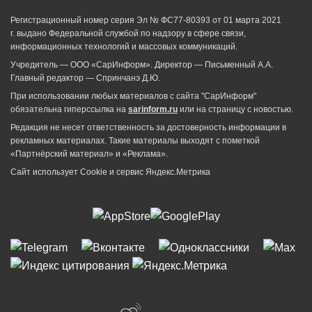
Регистрационный номер серия Эл № ФС77-80393 от 01 марта 2021
г. выдано Федеральной службой по надзору в сфере связи,
информационных технологий и массовых коммуникаций.
Учредитель — ООО «СарИнформ». Директор — Письменный А.А.
Главный редактор — Спринчанэ Д.Ю.
При использовании любых материалов с сайта "СарИнформ"
обязательна гиперссылка на
sarinform.ru
или на страницу с новостью.
Редакция не несет ответственность за достоверность информации в
рекламных материалах. Такие материалы выходят с пометкой
«Партнёрский материал» и «Реклама».
Сайт использует Cookie и сервиc Яндекс.Метрика