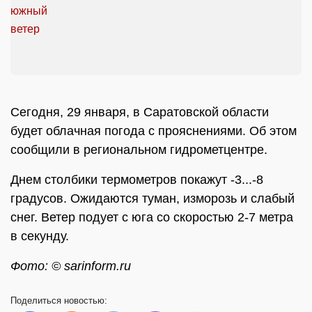
Сегодня, 29 января, в Саратовской области
будет облачная погода с прояснениями. Об этом
сообщили в региональном гидрометцентре.
Днем столбики термометров покажут -3...-8
градусов. Ожидаются туман, изморозь и слабый
снег. Ветер подует с юга со скоростью 2-7 метра
в секунду.
Фото: © sarinform.ru
Поделиться
новостью: