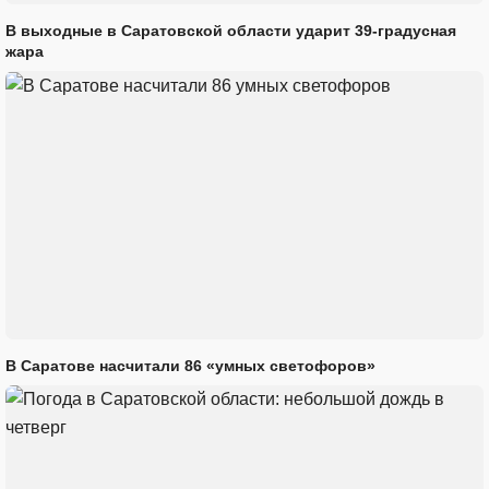
В выходные в Саратовской области ударит 39-градусная
жара
В Саратове насчитали 86 «умных светофоров»