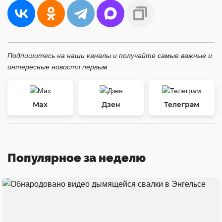
Подпишитесь на наши каналы и получайте самые важные и
интересные новости первым
Max
Дзен
Телеграм
Популярное за неделю