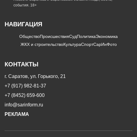
события. 18+
НАВИГАЦИЯ
Общество
Происшествия
Суд
Политика
Экономика
ЖКХ и строительство
Культура
Спорт
СарИнФото
КОНТАКТЫ
г. Саратов, ул. Горького, 21
+7 (917) 982-81-37
+7 (8452) 659-600
info@sarinform.ru
РЕКЛАМА