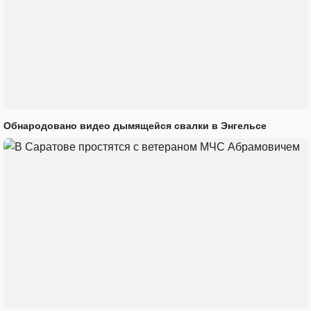
Обнародовано видео дымящейся свалки в Энгельсе