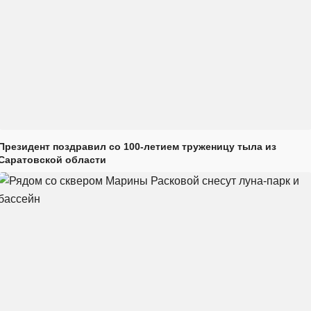
Президент поздравил со 100-летием труженицу тыла из
Саратовской области