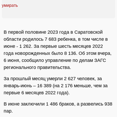
В первой половине 2023 года в Саратовской
области родилось 7 683 ребенка, в том числе в
июне - 1 262. За первые шесть месяцев 2022
года новорожденных было 8 136. Об этом вчера,
6 июня, сообщило управление по делам ЗАГС
регионального правительства.
За прошлый месяц умерли 2 627 человек, за
январь-июнь – 16 389 (на 2 176 меньше, чем за
первые 6 месяцев 2022 года).
В июне заключили 1 486 браков, а развелись 938
пар.