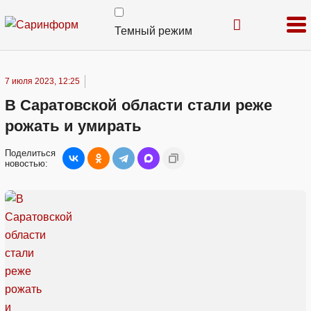
Темный режим
7 июля 2023, 12:25
В Саратовской области стали реже
рожать и умирать
Поделиться
новостью: