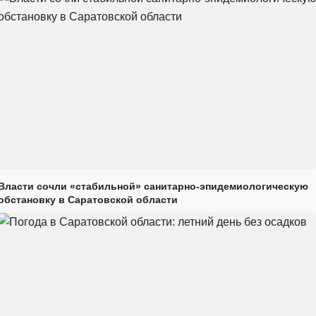
Власти сочли «стабильной» санитарно-эпидемиологическую
обстановку в Саратовской области