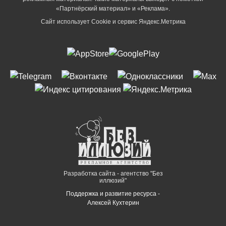
«Партнёрский материал» и «Реклама».
Сайт использует Cookie и сервиc Яндекс.Метрика
Разработка сайта - агентство "Без
иллюзий"
Поддержка и развитие ресурса -
Алексей Кухтерин