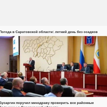
Погода в Саратовской области: летний день без осадков
Бусаргин поручил минздраву проверить все районные