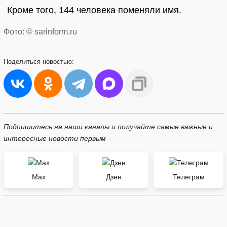
Кроме того, 144 человека поменяли имя.
Фото: © sarinform.ru
Поделиться
новостью:
Подпишитесь на наши каналы и получайте самые важные и
интересные новости первым
Max
Дзен
Телеграм