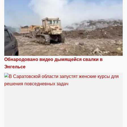
Обнародовано видео дымящейся свалки в
Энгельсе