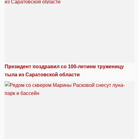
Президент поздравил со 100-летием труженицу
тыла из Саратовской области