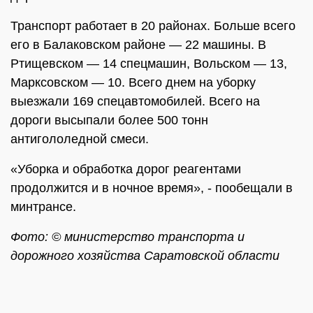
Транспорт работает в 20 районах. Больше всего
его в Балаковском районе — 22 машины. В
Ртищевском — 14 спецмашин, Вольском — 13,
Марксовском — 10. Всего днем на уборку
выезжали 169 спецавтомобилей. Всего на
дороги высыпали более 500 тонн
антигололедной смеси.
«Уборка и обработка дорог реагентами
продолжится и в ночное время», - пообещали в
минтрансе.
Фото: © министерство транспорта и
дорожного хозяйства Саратовской области