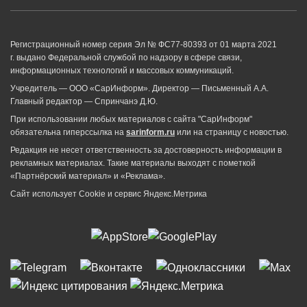
Регистрационный номер серия Эл № ФС77-80393 от 01 марта 2021
г. выдано Федеральной службой по надзору в сфере связи,
информационных технологий и массовых коммуникаций.
Учредитель — ООО «СарИнформ». Директор — Письменный А.А.
Главный редактор — Спринчанэ Д.Ю.
При использовании любых материалов с сайта "СарИнформ"
обязательна гиперссылка на
sarinform.ru
или на страницу с новостью.
Редакция не несет ответственность за достоверность информации в
рекламных материалах. Такие материалы выходят с пометкой
«Партнёрский материал» и «Реклама».
Сайт использует Cookie и сервиc Яндекс.Метрика