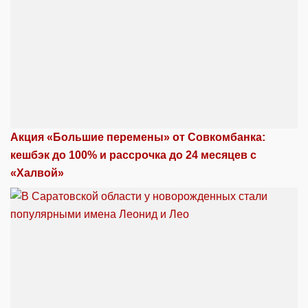
Акция «Большие перемены» от Совкомбанка:
кешбэк до 100% и рассрочка до 24 месяцев с
«Халвой»