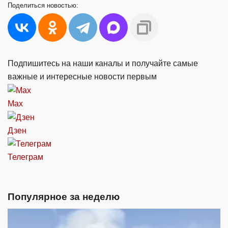
Поделиться
новостью:
Подпишитесь на наши каналы и получайте самые
важные и интересные новости первым
Max
Дзен
Телеграм
Популярное за неделю