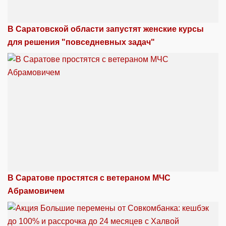
В Саратовской области запустят женские курсы
для решения "повседневных задач"
В Саратове простятся с ветераном МЧС
Абрамовичем