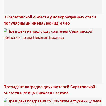
В Саратовской области у новорожденных стали
популярными имена Леонид и Лео
Президент наградил двух жителей Саратовской
области и певца Николая Баскова