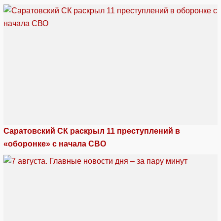
Саратовский СК раскрыл 11 преступлений в
«оборонке» с начала СВО