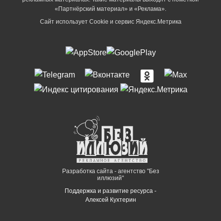
«Партнёрский материал» и «Реклама».
Сайт использует Cookie и сервиc Яндекс.Метрика
Разработка сайта - агентство "Без
иллюзий"
Поддержка и развитие ресурса -
Алексей Кухтерин