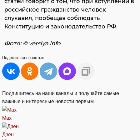
статей говорит о том, что при вступлении в
российское гражданство человек
слукавил, пообещав соблюдать
Конституцию и законодательство РФ.
Фото: © versiya.info
Поделиться
новостью:
Подпишитесь на наши каналы и получайте самые
важные и интересные новости первым
Max
Дзен