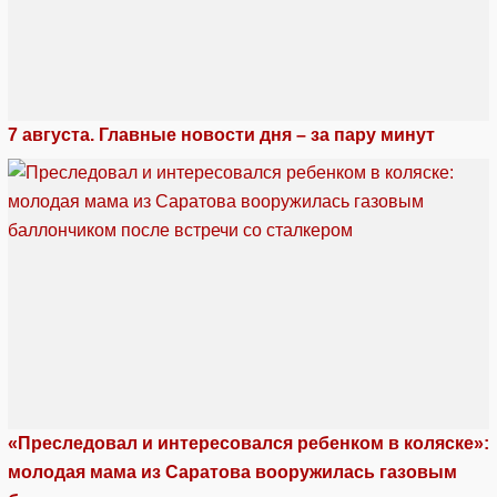
7 августа. Главные новости дня – за пару минут
«Преследовал и интересовался ребенком в коляске»:
молодая мама из Саратова вооружилась газовым