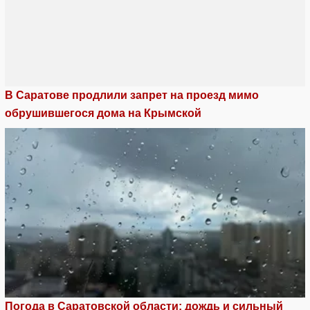
В Саратове продлили запрет на проезд мимо
обрушившегося дома на Крымской
Погода в Саратовской области: дождь и сильный