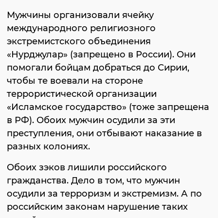
Мужчины организовали ячейку
международного религиозного
экстремистского объединения
«Нурджулар» (запрещено в России). Они
помогали бойцам добраться до Сирии,
чтобы те воевали на стороне
террористической организации
«Исламское государство» (тоже запрещена
в РФ). Обоих мужчин осудили за эти
преступления, они отбывают наказание в
разных колониях.
Обоих зэков лишили российского
гражданства. Дело в том, что мужчин
осудили за терроризм и экстремизм. А по
российским законам нарушение таких