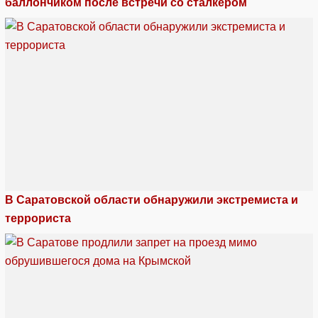
баллончиком после встречи со сталкером
В Саратовской области обнаружили экстремиста и
террориста