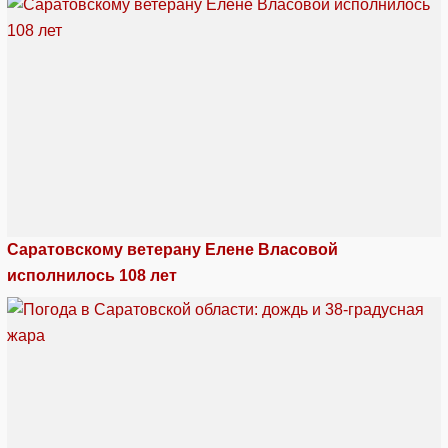
Саратовскому ветерану Елене Власовой
исполнилось 108 лет