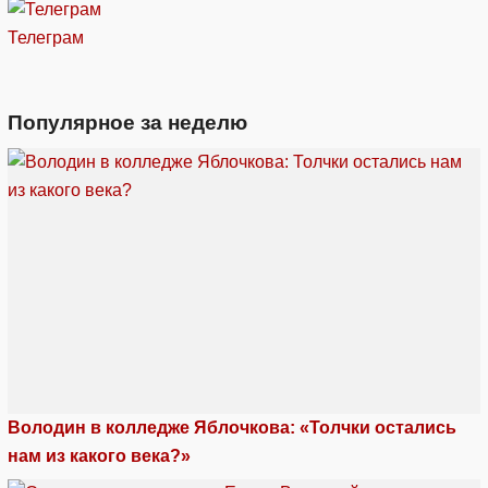
Телеграм
Популярное за неделю
Володин в колледже Яблочкова: «Толчки остались
нам из какого века?»