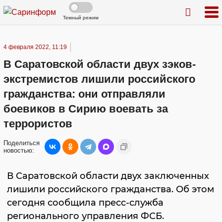
Темный режим
4 февраля 2022, 11:19
В Саратовской области двух зэков-
экстремистов лишили российского
гражданства: они отправляли
боевиков в Сирию воевать за
террористов
Поделиться
новостью:
В Саратовской области двух заключенных
лишили российского гражданства. Об этом
сегодня сообщила пресс-служба
регионального управления ФСБ.