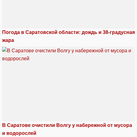
Погода в Саратовской области: дождь и 38-градусная
жара
В Саратове очистили Волгу у набережной от мусора
и водорослей