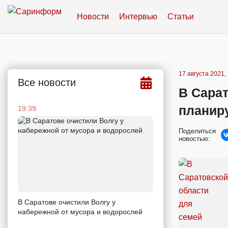
Новости
Интервью
Статьи
17 августа 2021,
Все новости
В Сарат
планир
19:39
Поделиться
новостью:
В Саратове очистили Волгу у
набережной от мусора и водорослей