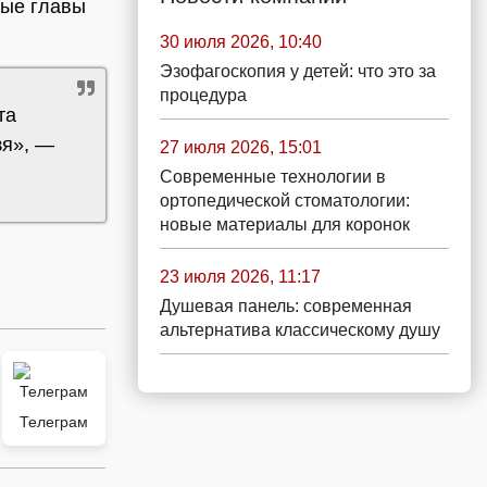
ные главы
30 июля 2026, 10:40
Эзофагоскопия у детей: что это за
процедура
та
зя», —
27 июля 2026, 15:01
Современные технологии в
ортопедической стоматологии:
новые материалы для коронок
23 июля 2026, 11:17
Душевая панель: современная
альтернатива классическому душу
Телеграм