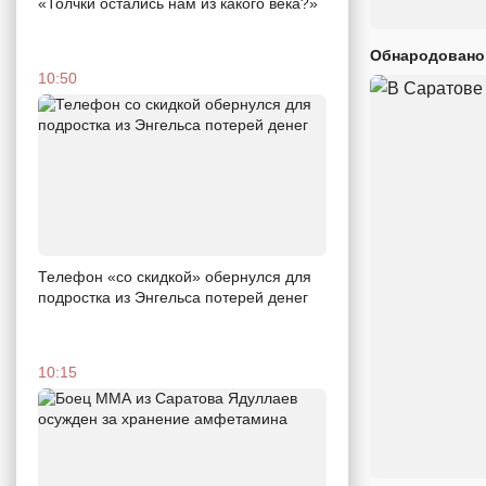
«Толчки остались нам из какого века?»
Обнародовано
10:50
Телефон «со скидкой» обернулся для
подростка из Энгельса потерей денег
10:15