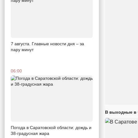
7 августа. Главные новости дня – за
пару минут
06:00
В выходные в 
Погода в Саратовской области: дождь и
38-градусная жара