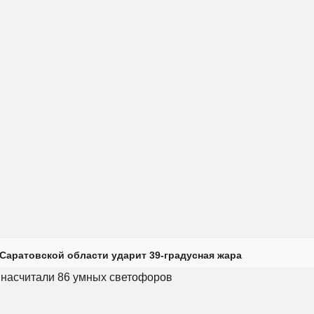
Саратовской области ударит 39-градусная жара