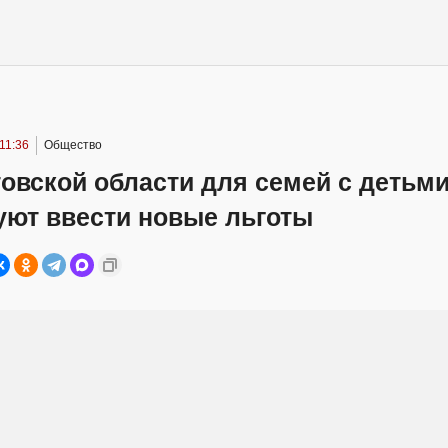
 11:36
Общество
овской области для семей с детьм
уют ввести новые льготы