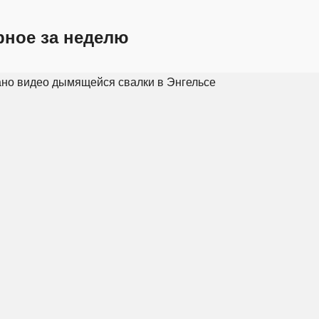
рное за неделю