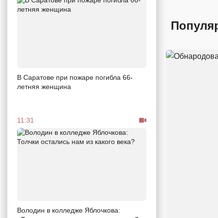
Популя
В Саратове при пожаре погибла 66-
летняя женщина
11:31
Володин в колледже Яблочкова: