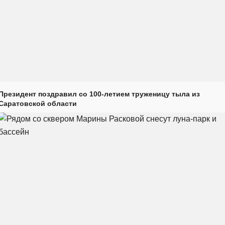
Президент поздравил со 100-летием труженицу тыла из
Саратовской области