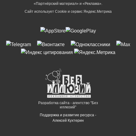
«Партнёрский материал» и «Реклама».
Сайт использует Cookie и сервиc Яндекс.Метрика
Разработка сайта - агентство "Без
иллюзий"
Поддержка и развитие ресурса -
Алексей Кухтерин