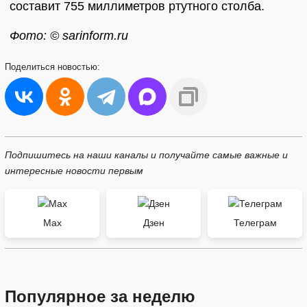
составит 755 миллиметров ртутного столба.
Фото: © sarinform.ru
Поделиться
новостью:
Подпишитесь на наши каналы и получайте самые важные и
интересные новости первым
Max
Дзен
Телеграм
Популярное за неделю