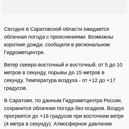
Сегодня в Саратовской области ожидается
облачная погода с прояснениями. Возможны
короткие дожди, сообщили в региональном
Гидрометцентре.
Ветер северо-восточный и восточный, от 5 до 10
метров в секунду, порывы до 15 метров в
секунду. Температура воздуха - от +12 до +17
градусов.
В Саратове, по данным Гидрометцентра России,
сохранится облачная погода без осадков. Воздух
прогреется до +16 градусов при восточном ветре
(4 метра в секунду). Атмосферное давление