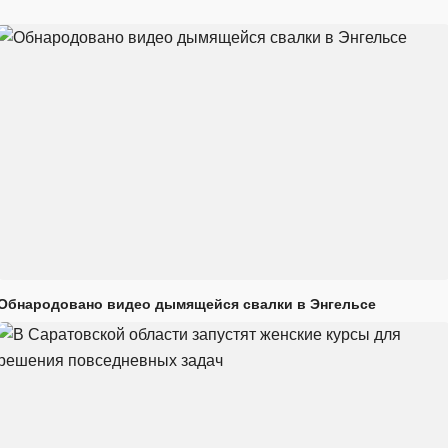
Обнародовано видео дымящейся свалки в Энгельсе