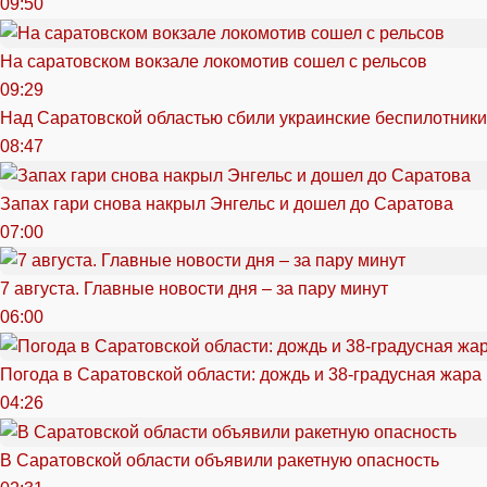
09:50
На саратовском вокзале локомотив сошел с рельсов
09:29
Над Саратовской областью сбили украинские беспилотники
08:47
Запах гари снова накрыл Энгельс и дошел до Саратова
07:00
7 августа. Главные новости дня – за пару минут
06:00
Погода в Саратовской области: дождь и 38-градусная жара
04:26
В Саратовской области объявили ракетную опасность