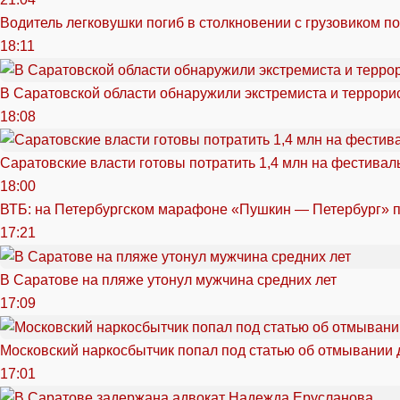
Водитель легковушки погиб в столкновении с грузовиком п
18:11
В Саратовской области обнаружили экстремиста и террори
18:08
Саратовские власти готовы потратить 1,4 млн на фестива
18:00
ВТБ: на Петербургском марафоне «Пушкин — Петербург» п
17:21
В Саратове на пляже утонул мужчина средних лет
17:09
Московский наркосбытчик попал под статью об отмывании 
17:01