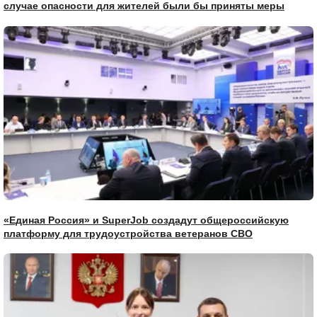
случае опасности для жителей были бы приняты меры
«Единая Россия» и SuperJob создадут общероссийскую
платформу для трудоустройства ветеранов СВО