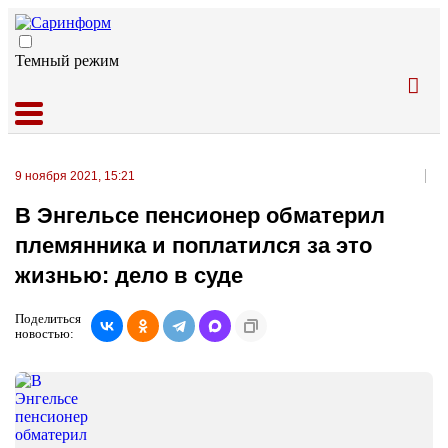
Темный режим
9 ноября 2021, 15:21
В Энгельсе пенсионер обматерил
племянника и поплатился за это
жизнью: дело в суде
Поделиться
новостью: