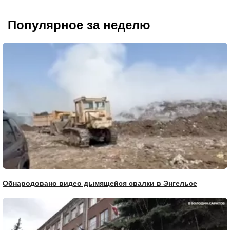
Популярное за неделю
Обнародовано видео дымящейся свалки в Энгельсе