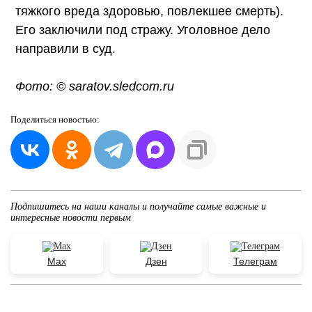
тяжкого вреда здоровью, повлекшее смерть).
Его заключили под стражу. Уголовное дело
направили в суд.
Фото: © saratov.sledcom.ru
Поделиться
новостью:
Подпишитесь на наши каналы и получайте самые важные и
интересные новости первым
Max
Дзен
Телеграм