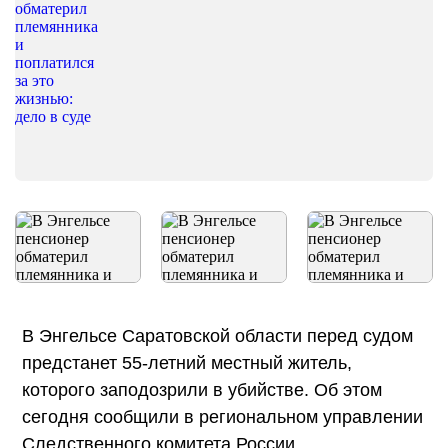
В Энгельсе Саратовской области перед судом
предстанет 55-летний местный житель,
которого заподозрили в убийстве. Об этом
сегодня сообщили в региональном управлении
Следственного комитета России.