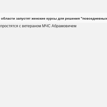
 области запустят женские курсы для решения "повседневных