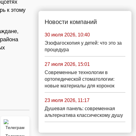
оцсетях
рь к этому
Новости компаний
аждане,
30 июля 2026, 10:40
 района
Эзофагоскопия у детей: что это за
ых
процедура
27 июля 2026, 15:01
Современные технологии в
ортопедической стоматологии:
новые материалы для коронок
23 июля 2026, 11:17
Душевая панель: современная
альтернатива классическому душу