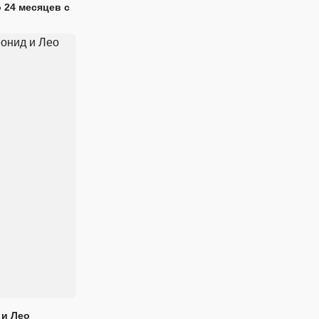
 24 месяцев с
 и Лео