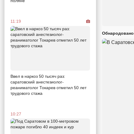
поляне
11:19
Обнародовано
Ввел в наркоз 50 тысяч раз:
саратовский анестезиолог-
реаниматолог Токарев отметил 50 лет
трудового стажа
10:27