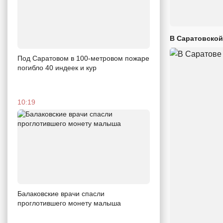
В Саратовской
Под Саратовом в 100-метровом пожаре
погибло 40 индеек и кур
10:19
Балаковские врачи спасли
проглотившего монету малыша