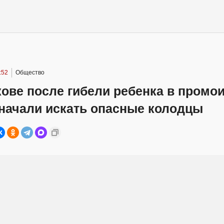
:52
Общество
ове после гибели ребенка в промо
 начали искать опасные колодцы