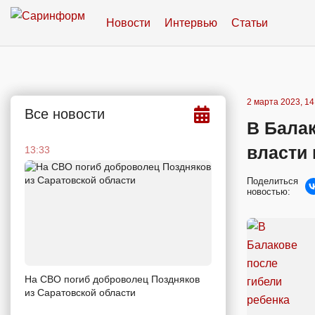
Новости
Интервью
Статьи
2 марта 2023, 14
Все новости
В Балак
власти
13:33
Поделиться
новостью:
На СВО погиб доброволец Поздняков
из Саратовской области