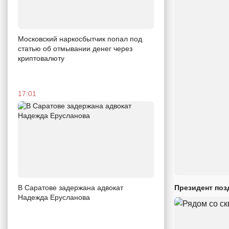
Московский наркосбытчик попал под
статью об отмывании денег через
криптовалюту
17:01
В Саратове задержана адвокат
Президент поз
Надежда Ерусланова