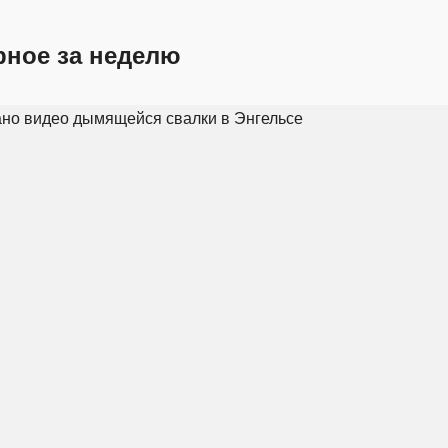
рное за неделю