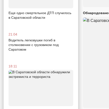
Еще одно смертельное ДТП случилось
Обнародовано
в Саратовской области
21:04
Водитель легковушки погиб в
столкновении с грузовиком под
Саратовом
18:11