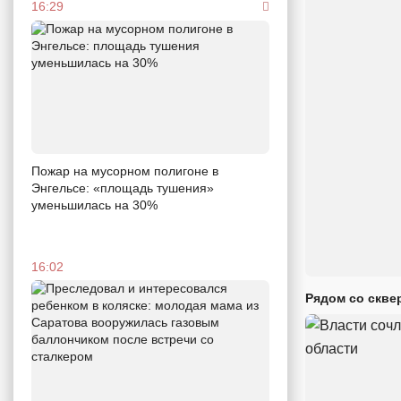
16:29
Пожар на мусорном полигоне в
Энгельсе: «площадь тушения»
уменьшилась на 30%
16:02
Рядом со скве