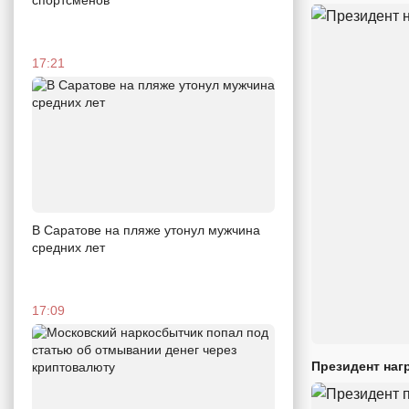
17:21
В Саратове на пляже утонул мужчина
средних лет
17:09
Президент наг