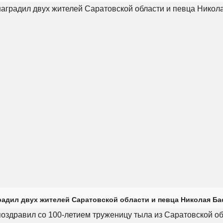
радил двух жителей Саратовской области и певца Николая Ба