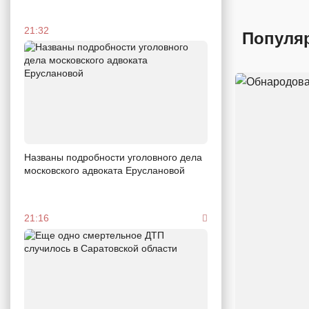
21:32
Популя
Названы подробности уголовного дела
московского адвоката Еруслановой
21:16