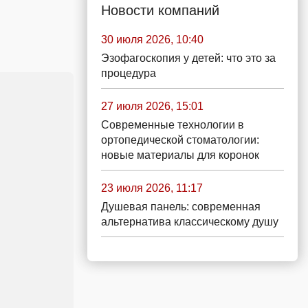
Новости компаний
30 июля 2026, 10:40
Эзофагоскопия у детей: что это за
процедура
27 июля 2026, 15:01
Современные технологии в
ортопедической стоматологии:
новые материалы для коронок
23 июля 2026, 11:17
Душевая панель: современная
альтернатива классическому душу