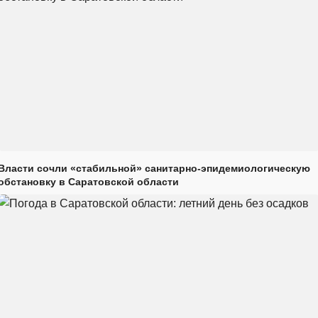
Власти сочли «стабильной» санитарно-эпидемиологическую
обстановку в Саратовской области