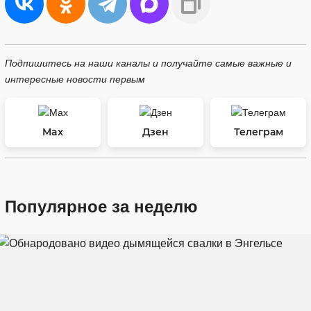
Подпишитесь на наши каналы и получайте самые важные и
интересные новости первым
Max
Дзен
Телеграм
Популярное за неделю