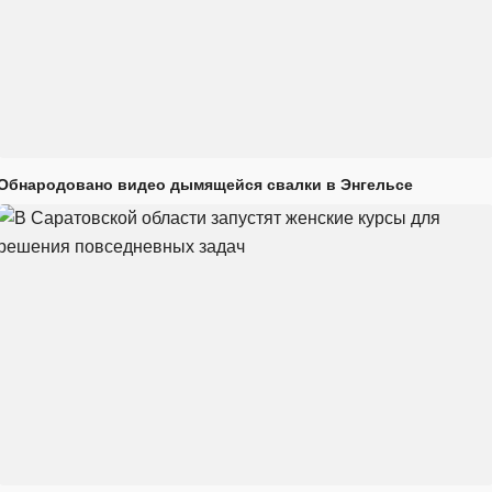
Обнародовано видео дымящейся свалки в Энгельсе