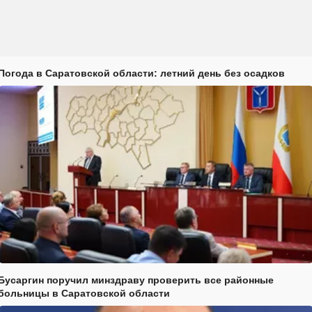
Погода в Саратовской области: летний день без осадков
Бусаргин поручил минздраву проверить все районные
больницы в Саратовской области