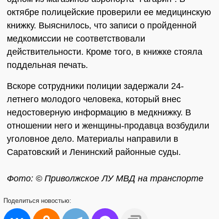
октябре полицейские проверили ее медицинскую
книжку. Выяснилось, что записи о пройденной
медкомиссии не соответствовали
действительности. Кроме того, в книжке стояла
поддельная печать.
Вскоре сотрудники полиции задержали 24-
летнего молодого человека, который внес
недостоверную информацию в медкнижку. В
отношении него и женщины-продавца возбудили
уголовное дело. Материалы направили в
Саратовский и Ленинский районные суды.
Фото: © Приволжское ЛУ МВД на транспорте
Поделиться
новостью: