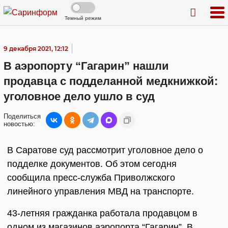
Темный режим
9 декабря 2021, 12:12
В аэропорту “Гагарин” нашли
продавца с подделанной медкнижкой:
уголовное дело ушло в суд
Поделиться
новостью:
В Саратове суд рассмотрит уголовное дело о
подделке документов. Об этом сегодня
сообщила пресс-служба Приволжского
линейного управления МВД на транспорте.
43-летняя гражданка работала продавцом в
одном из магазинов аэропорта “Гагарин”. В