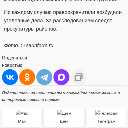
По каждому случаю правоохранители возбудили
уголовные дела. За расследованием следят
прокуратуры районов.
Фото: © sarinform.ru
Поделиться
новостью:
Подпишитесь на наши каналы и получайте самые важные и
интересные новости первым
Max
Дзен
Телеграм