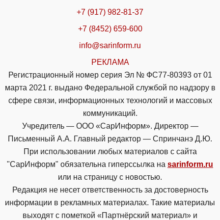
+7 (917) 982-81-37
+7 (8452) 659-600
info@sarinform.ru
РЕКЛАМА
Регистрационный номер серия Эл № ФС77-80393 от 01
марта 2021 г. выдано Федеральной службой по надзору в
сфере связи, информационных технологий и массовых
коммуникаций.
Учредитель — ООО «СарИнформ». Директор —
Письменный А.А. Главный редактор — Спринчанэ Д.Ю.
При использовании любых материалов с сайта
"СарИнформ" обязательна гиперссылка на
sarinform.ru
или на страницу с новостью.
Редакция не несет ответственность за достоверность
информации в рекламных материалах. Такие материалы
выходят с пометкой «Партнёрский материал» и