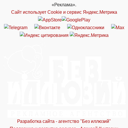
«Реклама».
Сайт использует Cookie и сервиc Яндекс.Метрика
Разработка сайта - агентство "Без иллюзий"