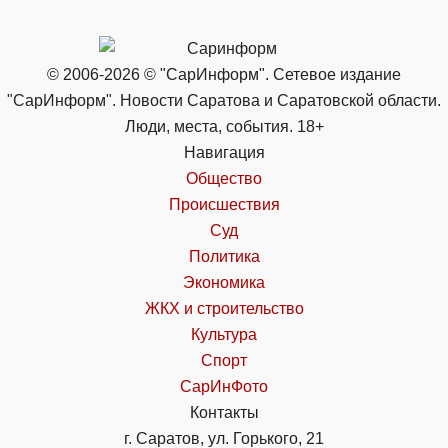
© 2006-2026 © "СарИнформ". Сетевое издание
"СарИнформ". Новости Саратова и Саратовской области.
Люди, места, события. 18+
Навигация
Общество
Происшествия
Суд
Политика
Экономика
ЖКХ и строительство
Культура
Спорт
СарИнФото
Контакты
г. Саратов, ул. Горького, 21