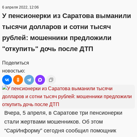
6 апреля 2022, 12:06
У пенсионерки из Саратова выманили
тысячи долларов и сотни тысяч
рублей: мошенники предложили
"откупить" дочь после ДТП
Поделиться
новостью:
Вчера, 5 апреля, в Саратове три пенсионерки
стали жертвами мошенников. Об этом
“СарИнформу” сегодня сообщил помощник