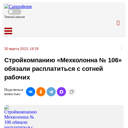
Темный режим
30 марта 2023, 18:29
Стройкомпанию «Мехколонна № 106»
обязали расплатиться с сотней
рабочих
Поделиться
новостью: