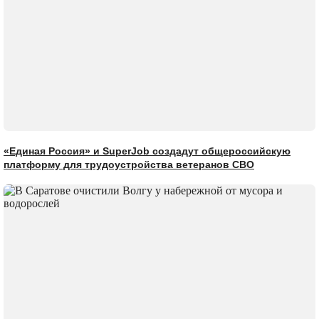
«Единая Россия» и SuperJob создадут общероссийскую
платформу для трудоустройства ветеранов СВО