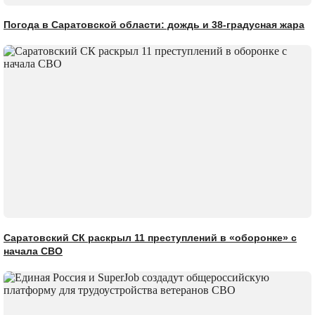
Погода в Саратовской области: дождь и 38-градусная жара
Саратовский СК раскрыл 11 преступлений в «оборонке» с
начала СВО