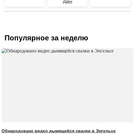
Дзен
Популярное за неделю
Обнародовано видео дымящейся свалки в Энгельсе