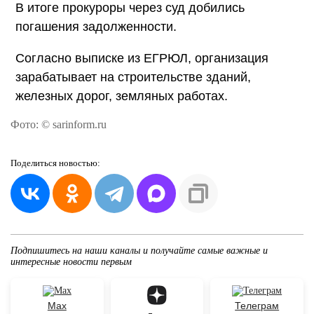
В итоге прокуроры через суд добились
погашения задолженности.
Согласно выписке из ЕГРЮЛ, организация
зарабатывает на строительстве зданий,
железных дорог, земляных работах.
Фото: © sarinform.ru
Поделиться
новостью:
Подпишитесь на наши каналы и получайте самые важные и
интересные новости первым
Max
Телеграм