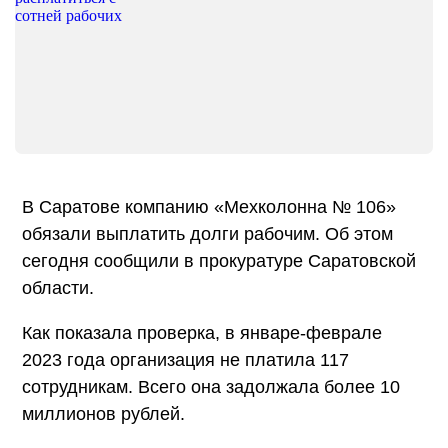
В Саратове компанию «Мехколонна № 106»
обязали выплатить долги рабочим. Об этом
сегодня сообщили в прокуратуре Саратовской
области.
Как показала проверка, в январе-феврале
2023 года организация не платила 117
сотрудникам. Всего она задолжала более 10
миллионов рублей.