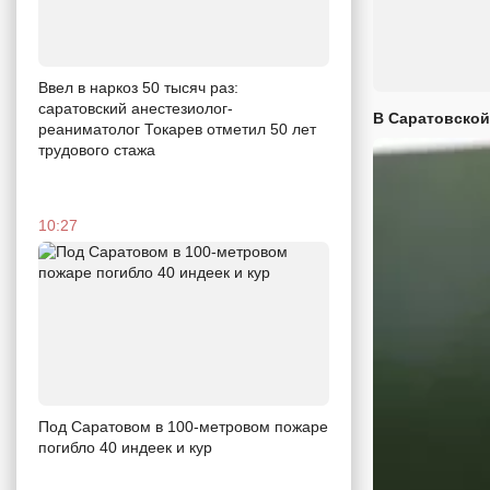
Ввел в наркоз 50 тысяч раз:
саратовский анестезиолог-
В Саратовской
реаниматолог Токарев отметил 50 лет
трудового стажа
10:27
Под Саратовом в 100-метровом пожаре
погибло 40 индеек и кур