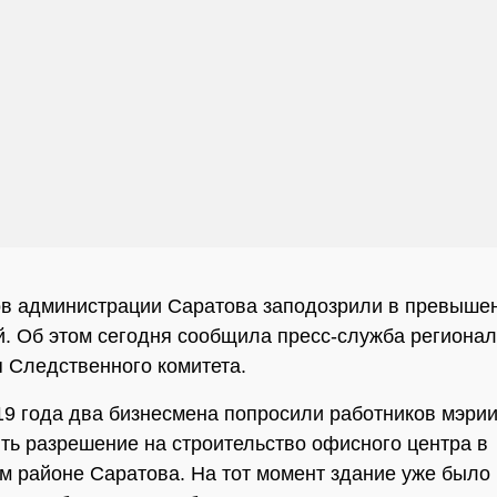
в администрации Саратова заподозрили в превыше
. Об этом сегодня сообщила пресс-служба регионал
 Следственного комитета.
9 года два бизнесмена попросили работников мэри
ть разрешение на строительство офисного центра в
м районе Саратова. На тот момент здание уже было 