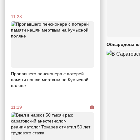
11:23
Обнародовано
Пропавшего пенсионера с потерей
памяти нашли мертвым на Кумысной
поляне
11:19