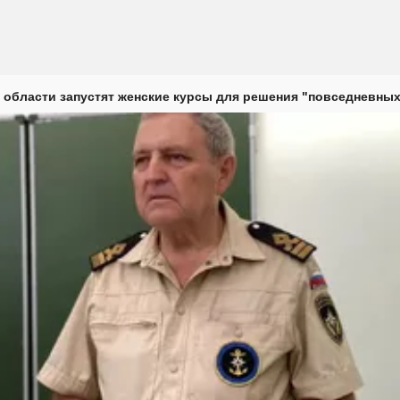
 области запустят женские курсы для решения "повседневных