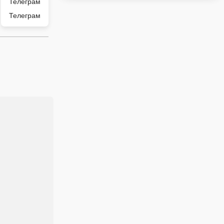
Телеграм