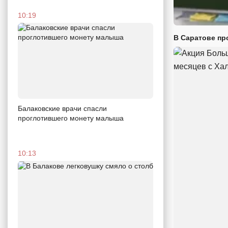
10:19
В Саратове пр
Балаковские врачи спасли
проглотившего монету малыша
10:13