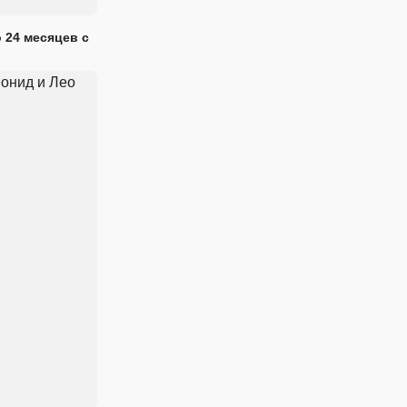
 24 месяцев с