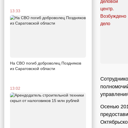
13:33
На СВО погиб доброволец Поздняков
из Саратовской области
Сотруднико
полномочий
13:02
управления
Осенью 201
предостави
Октябрьско