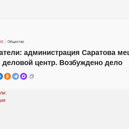
10
Общество
атели: администрация Саратова м
 деловой центр. Возбуждено дело