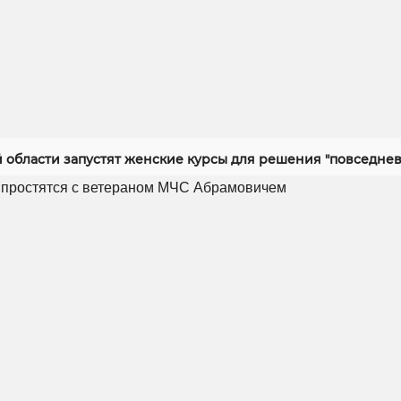
й области запустят женские курсы для решения "повседнев