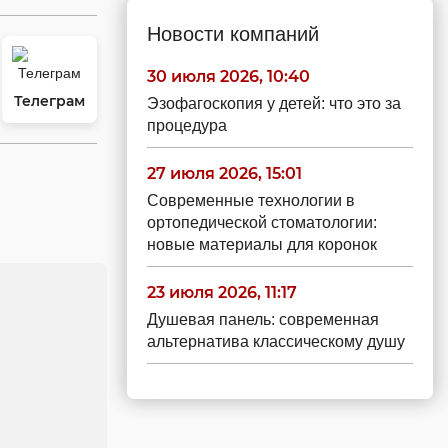
Новости компаний
30 июля 2026, 10:40
Телеграм
Эзофагоскопия у детей: что это за
процедура
27 июля 2026, 15:01
Современные технологии в
ортопедической стоматологии:
новые материалы для коронок
23 июля 2026, 11:17
Душевая панель: современная
альтернатива классическому душу