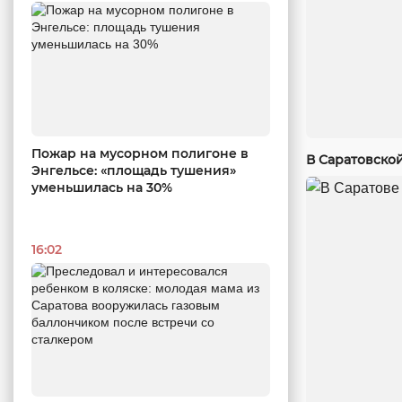
Пожар на мусорном полигоне в
В Саратовско
Энгельсе: «площадь тушения»
уменьшилась на 30%
16:02