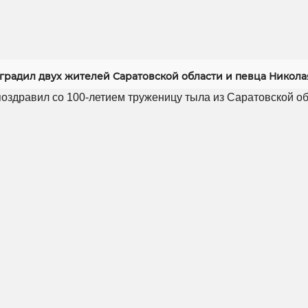
градил двух жителей Саратовской области и певца Никола