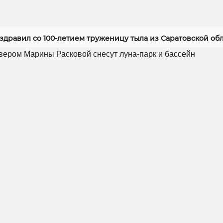
здравил со 100-летием труженицу тыла из Саратовской об