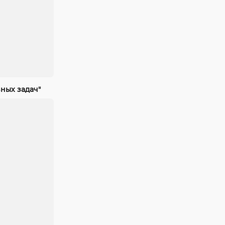
ных задач"