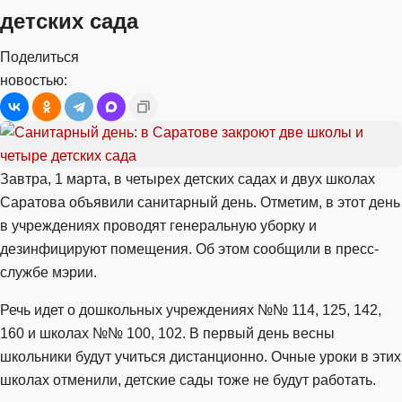
детских сада
Поделиться
новостью:
Завтра, 1 марта, в четырех детских садах и двух школах
Саратова объявили санитарный день. Отметим, в этот день
в учреждениях проводят генеральную уборку и
дезинфицируют помещения. Об этом сообщили в пресс-
службе мэрии.
Речь идет о дошкольных учреждениях №№ 114, 125, 142,
160 и школах №№ 100, 102. В первый день весны
школьники будут учиться дистанционно. Очные уроки в этих
школах отменили, детские сады тоже не будут работать.