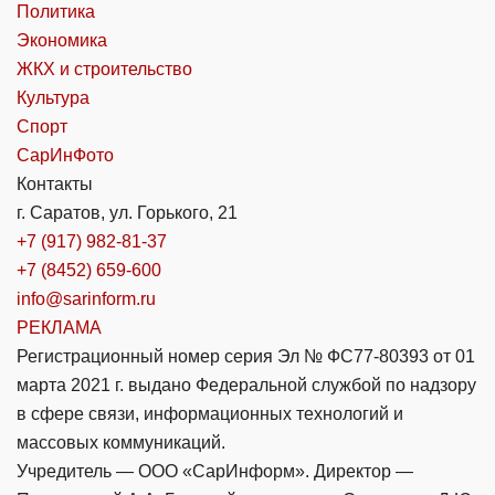
Политика
Экономика
ЖКХ и строительство
Культура
Спорт
СарИнФото
Контакты
г. Саратов, ул. Горького, 21
+7 (917) 982-81-37
+7 (8452) 659-600
info@sarinform.ru
РЕКЛАМА
Регистрационный номер серия Эл № ФС77-80393 от 01
марта 2021 г. выдано Федеральной службой по надзору
в сфере связи, информационных технологий и
массовых коммуникаций.
Учредитель — ООО «СарИнформ». Директор —