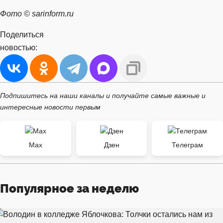
Фото © sarinform.ru
Поделиться
новостью:
Подпишитесь на наши каналы и получайте самые важные и
интересные новости первым
Max
Дзен
Телеграм
Популярное за неделю