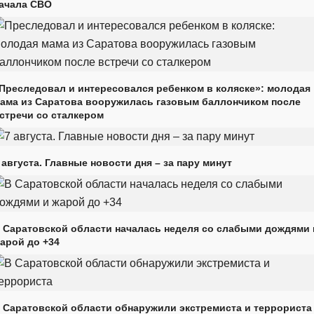
ачала СВО
Преследовал и интересовался ребенком в коляске»: молодая
ама из Саратова вооружилась газовым баллончиком после
стречи со сталкером
 августа. Главные новости дня – за пару минут
 Саратовской области началась неделя со слабыми дождями 
арой до +34
 Саратовской области обнаружили экстремиста и террориста