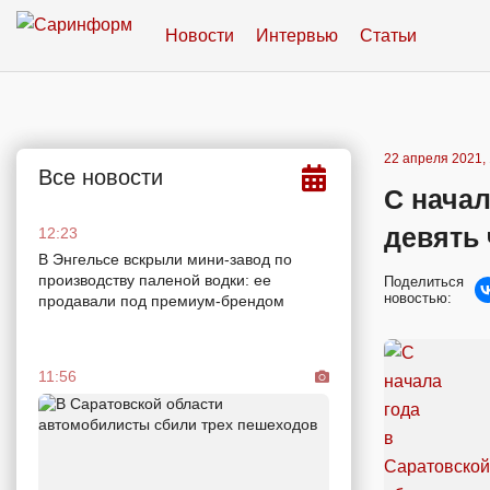
Новости
Интервью
Статьи
22 апреля 2021, 
Все новости
С начал
девять 
12:23
В Энгельсе вскрыли мини-завод по
производству паленой водки: ее
Поделиться
новостью:
продавали под премиум-брендом
11:56