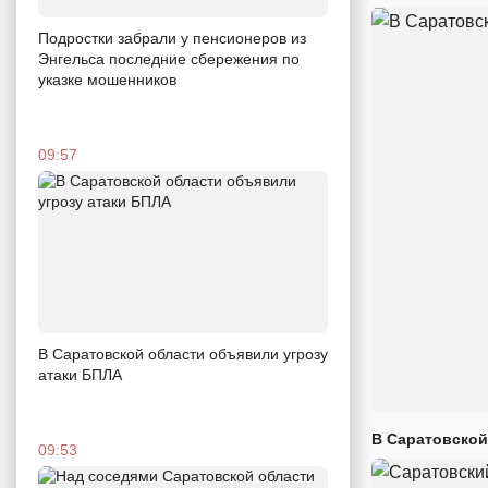
Подростки забрали у пенсионеров из
Энгельса последние сбережения по
указке мошенников
09:57
В Саратовской области объявили угрозу
атаки БПЛА
В Саратовской
09:53