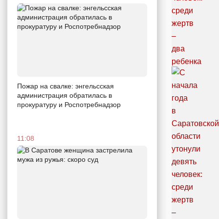
Пожар на свалке: энгельсская
администрация обратилась в
прокуратуру и Роспотребнадзор
11:08