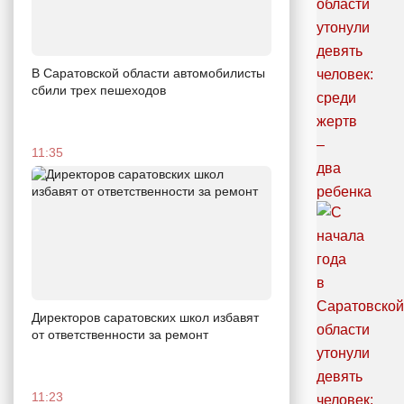
В Саратовской области автомобилисты
сбили трех пешеходов
11:35
Директоров саратовских школ избавят
от ответственности за ремонт
11:23