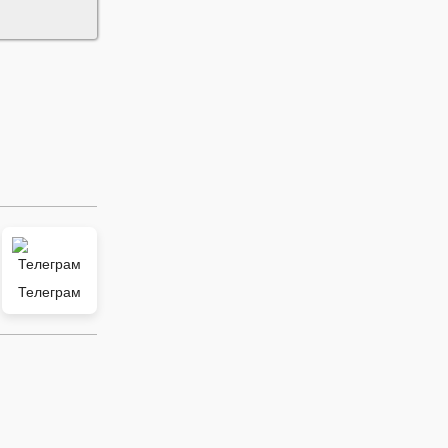
Телеграм