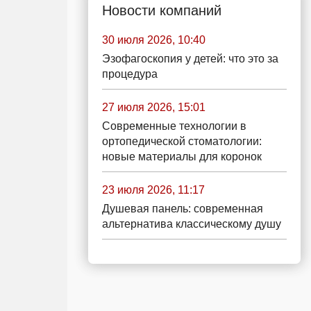
Новости компаний
30 июля 2026, 10:40
Эзофагоскопия у детей: что это за
процедура
27 июля 2026, 15:01
Современные технологии в
ортопедической стоматологии:
новые материалы для коронок
23 июля 2026, 11:17
Душевая панель: современная
альтернатива классическому душу