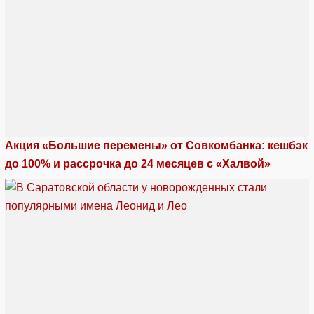
Акция «Большие перемены» от Совкомбанка: кешбэк
до 100% и рассрочка до 24 месяцев с «Халвой»