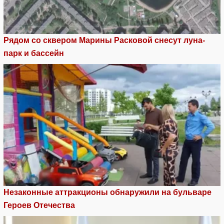
Рядом со сквером Марины Расковой снесут луна-
парк и бассейн
Незаконные аттракционы обнаружили на бульваре
Героев Отечества