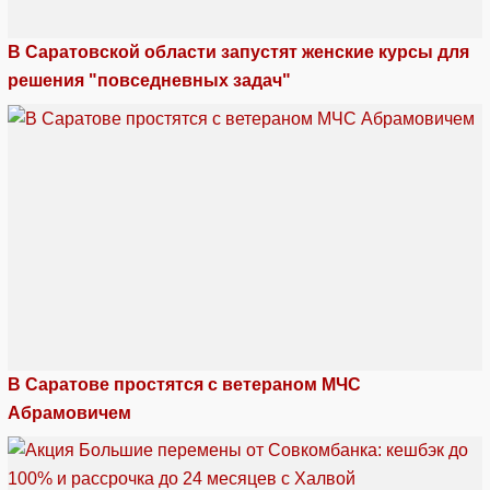
В Саратовской области запустят женские курсы для
решения "повседневных задач"
В Саратове простятся с ветераном МЧС
Абрамовичем