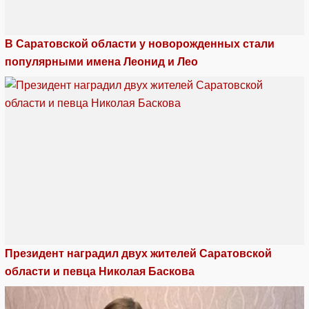
В Саратовской области у новорожденных стали
популярными имена Леонид и Лео
Президент наградил двух жителей Саратовской
области и певца Николая Баскова