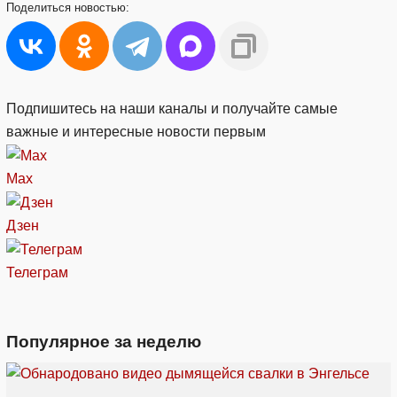
Поделиться
новостью:
Подпишитесь на наши каналы и получайте самые
важные и интересные новости первым
Max
Дзен
Телеграм
Популярное за неделю