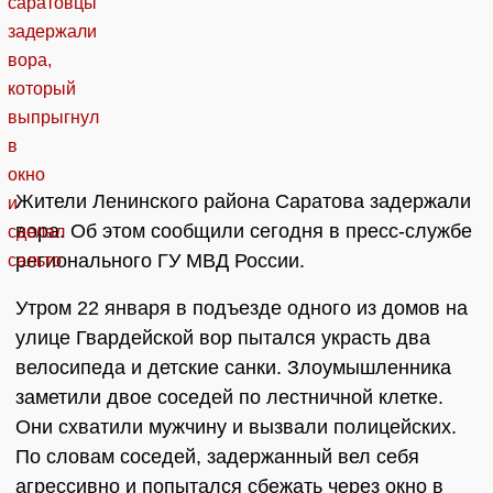
Жители Ленинского района Саратова задержали
вора. Об этом сообщили сегодня в пресс-службе
регионального ГУ МВД России.
Утром 22 января в подъезде одного из домов на
улице Гвардейской вор пытался украсть два
велосипеда и детские санки. Злоумышленника
заметили двое соседей по лестничной клетке.
Они схватили мужчину и вызвали полицейских.
По словам соседей, задержанный вел себя
агрессивно и попытался сбежать через окно в