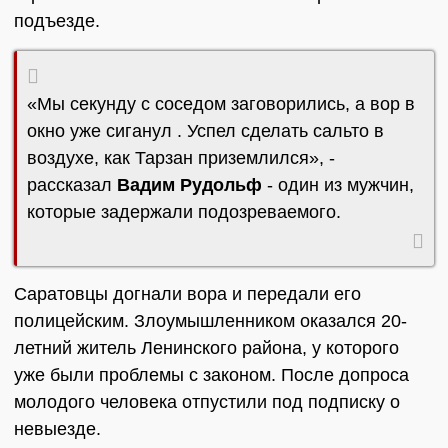
подъезде.
«Мы секунду с соседом заговорились, а вор в
окно уже сиганул . Успел сделать сальто в
воздухе, как Тарзан приземлился», -
рассказал
Вадим Рудольф
- один из мужчин,
которые задержали подозреваемого.
Саратовцы догнали вора и передали его
полицейским. Злоумышленником оказался 20-
летний житель Ленинского района, у которого
уже были проблемы с законом. После допроса
молодого человека отпустили под подписку о
невыезде.