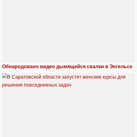
Обнародовано видео дымящейся свалки в Энгельсе