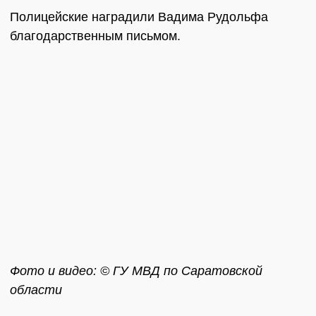
Полицейские наградили Вадима Рудольфа
благодарственным письмом.
Фото и видео: © ГУ МВД по Саратовской
области