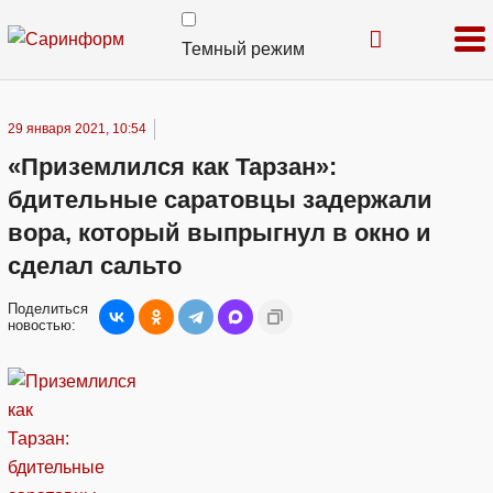
Темный режим
29 января 2021, 10:54
«Приземлился как Тарзан»:
бдительные саратовцы задержали
вора, который выпрыгнул в окно и
сделал сальто
Поделиться
новостью: