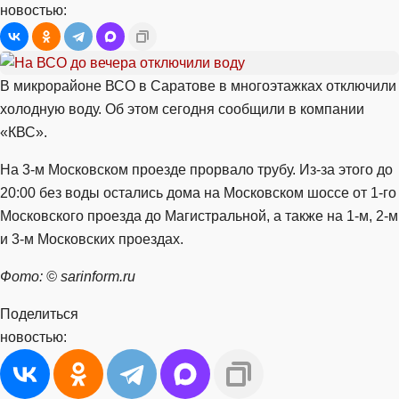
новостью:
В микрорайоне ВСО в Саратове в многоэтажках отключили
холодную воду. Об этом сегодня сообщили в компании
«КВС».
На 3-м Московском проезде прорвало трубу. Из-за этого до
20:00 без воды остались дома на Московском шоссе от 1-го
Московского проезда до Магистральной, а также на 1-м, 2-м
и 3-м Московских проездах.
Фото: © sarinform.ru
Поделиться
новостью: