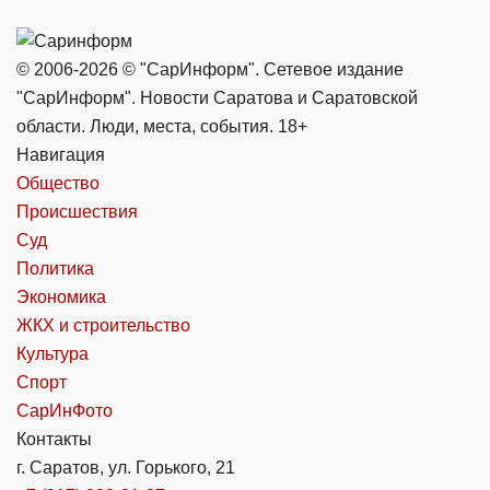
© 2006-2026 © "СарИнформ". Сетевое издание
"СарИнформ". Новости Саратова и Саратовской
области. Люди, места, события. 18+
Навигация
Общество
Происшествия
Суд
Политика
Экономика
ЖКХ и строительство
Культура
Спорт
СарИнФото
Контакты
г. Саратов, ул. Горького, 21