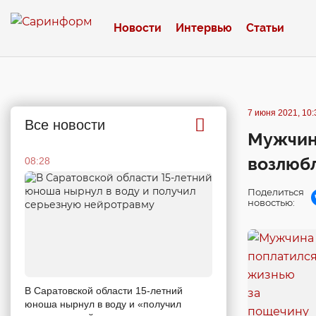
Новости
Интервью
Статьи
7 июня 2021, 10:
Все новости
Мужчин
возлюб
08:28
Поделиться
новостью:
В Саратовской области 15-летний
юноша нырнул в воду и «получил