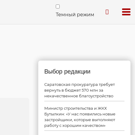
Темный режим
Выбор редакции
Саратовская прокуратура требует
вернуть в бюджет 570 млн за
некачественное благоустройство
Министр строительства и ЖКХ
Бутылкин: «У нас появились новые
застройщики, которые выполняют
работу с хорошим качеством»