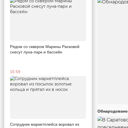
Рядом со сквером Марины Расковой
снесут луна-парк и бассейн
15:59
Обнародовано
Сотрудник маркетплейса воровал из