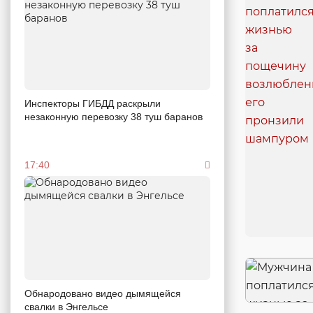
Инспекторы ГИБДД раскрыли
незаконную перевозку 38 туш баранов
17:40
Обнародовано видео дымящейся
свалки в Энгельсе