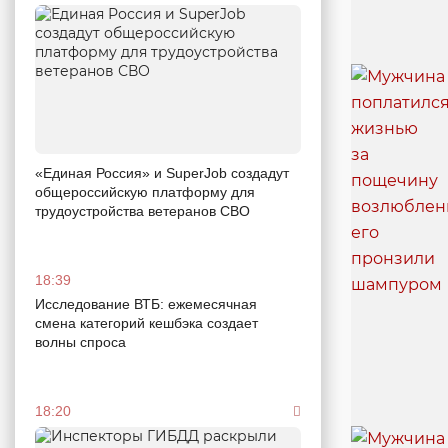
«Единая Россия» и SuperJob создадут
общероссийскую платформу для
трудоустройства ветеранов СВО
18:39
Исследование ВТБ: ежемесячная
смена категорий кешбэка создает
волны спроса
18:20