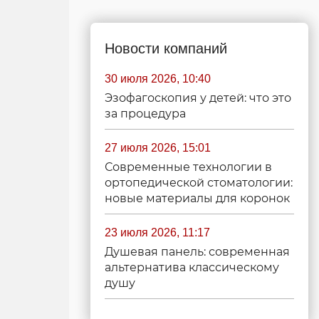
Новости компаний
30 июля 2026, 10:40
Эзофагоскопия у детей: что это
за процедура
27 июля 2026, 15:01
Современные технологии в
ортопедической стоматологии:
новые материалы для коронок
23 июля 2026, 11:17
Душевая панель: современная
альтернатива классическому
душу