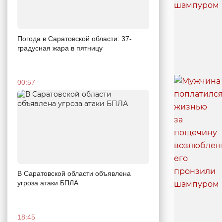
Погода в Саратовской области: 37-
градусная жара в пятницу
00:57
В Саратовской области объявлена
угроза атаки БПЛА
18:45