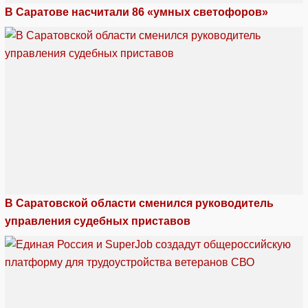
В Саратове насчитали 86 «умных светофоров»
В Саратовской области сменился руководитель
управления судебных приставов