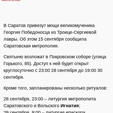
В Саратов привезут мощи великомученика
Георгия Победоносца из Троице-Сергиевой
лавры. Об этом 15 сентября сообщила
Саратовская митрополия.
Святыню возложат в Покровском соборе (улица
Горького, 85). Доступ к ней будет открыт
круглосуточно с 23:00 28 сентября до 19:00 30
сентября.
Кроме того, запланированы несколько ритуалов:
28 сентября, 23:00 – литургия митрополита
Саратовского и Вольского
Игнатия
;
29 сентября, 9:00 – литургия епископа