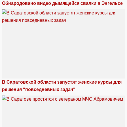
Обнародовано видео дымящейся свалки в Энгельсе
В Саратовской области запустят женские курсы для
решения "повседневных задач"