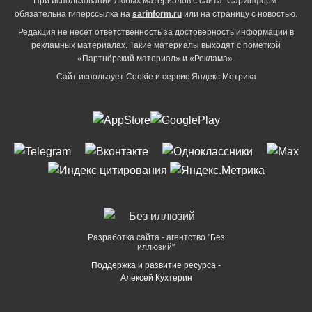
При использовании любых материалов с сайта "СарИнформ"
обязательна гиперссылка на
sarinform.ru
или на страницу с новостью.
Редакция не несет ответственность за достоверность информации в
рекламных материалах. Такие материалы выходят с пометкой
«Партнёрский материал» и «Реклама».
Сайт использует Cookie и сервиc Яндекс.Метрика
Разработка сайта - агентство "Без
иллюзий"
Поддержка и развитие ресурса -
Алексей Кухтерин