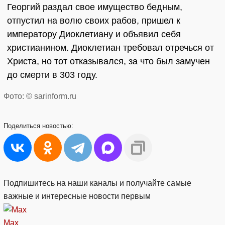
Георгий раздал свое имущество бедным,
отпустил на волю своих рабов, пришел к
императору Диоклетиану и объявил себя
христианином. Диоклетиан требовал отречься от
Христа, но тот отказывался, за что был замучен
до смерти в 303 году.
Фото: © sarinform.ru
Поделиться
новостью:
Подпишитесь на наши каналы и получайте самые
важные и интересные новости первым
Max