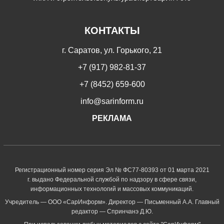
КОНТАКТЫ
г. Саратов, ул. Горького, 21
+7 (917) 982-81-37
+7 (8452) 659-600
info@sarinform.ru
РЕКЛАМА
Регистрационный номер серия Эл № ФС77-80393 от 01 марта 2021
г. выдано Федеральной службой по надзору в сфере связи,
информационных технологий и массовых коммуникаций.
Учредитель — ООО «СарИнформ». Директор — Письменный А.А. Главный
редактор — Спринчанэ Д.Ю.