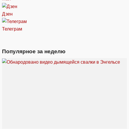
Дзен
Телеграм
Популярное за неделю