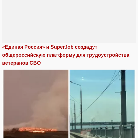
«Единая Россия» и SuperJob создадут
общероссийскую платформу для трудоустройства
ветеранов СВО