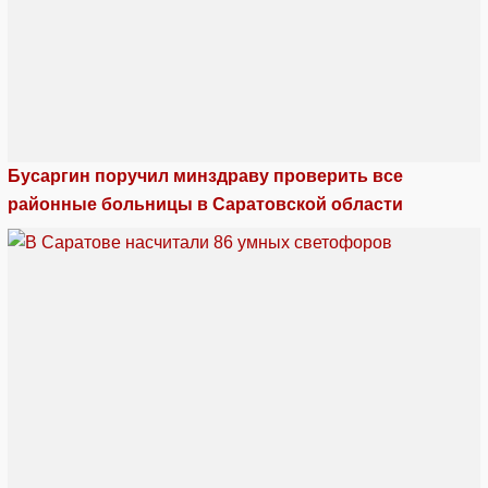
Бусаргин поручил минздраву проверить все
районные больницы в Саратовской области