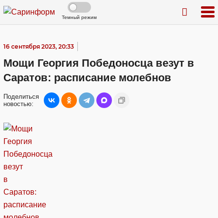
Темный режим
16 сентября 2023, 20:33
Мощи Георгия Победоносца везут в
Саратов: расписание молебнов
Поделиться
новостью: