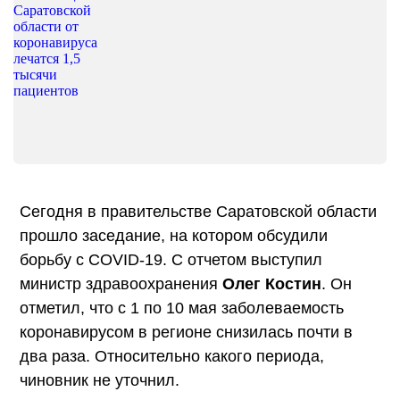
Сегодня в правительстве Саратовской области
прошло заседание, на котором обсудили
борьбу с COVID-19. С отчетом выступил
министр здравоохранения
Олег Костин
. Он
отметил, что с 1 по 10 мая заболеваемость
коронавирусом в регионе снизилась почти в
два раза. Относительно какого периода,
чиновник не уточнил.