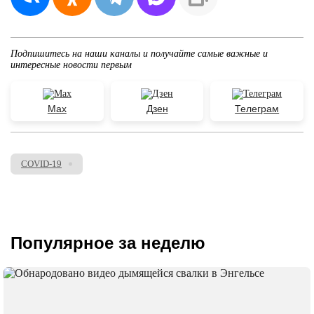
Подпишитесь на наши каналы и получайте самые важные и
интересные новости первым
Max
Дзен
Телеграм
COVID-19
Популярное за неделю