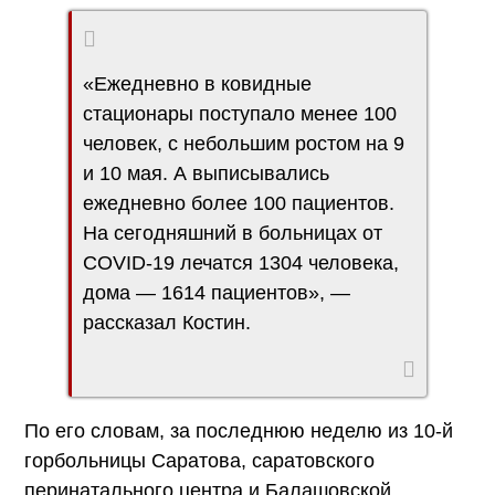
«Ежедневно в ковидные
стационары поступало менее 100
человек, с небольшим ростом на 9
и 10 мая. А выписывались
ежедневно более 100 пациентов.
На сегодняшний в больницах от
COVID-19 лечатся 1304 человека,
дома — 1614 пациентов», —
рассказал Костин.
По его словам, за последнюю неделю из 10-й
горбольницы Саратова, саратовского
перинатального центра и Балашовской