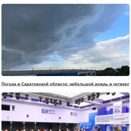
Погода в Саратовской области: небольшой дождь в четверг