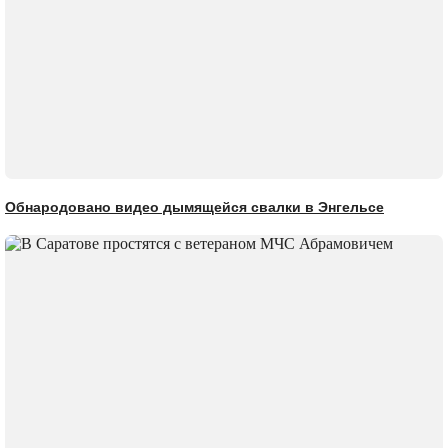
Обнародовано видео дымящейся свалки в Энгельсе