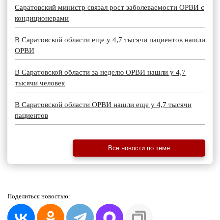
Саратовский министр связал рост заболеваемости ОРВИ с
кондиционерами
В Саратовской области еще у 4,7 тысячи пациентов нашли
ОРВИ
В Саратовской области за неделю ОРВИ нашли у 4,7
тысячи человек
В Саратовской области ОРВИ нашли еще у 4,7 тысячи
пациентов
Все новости по теме
Поделиться
новостью: