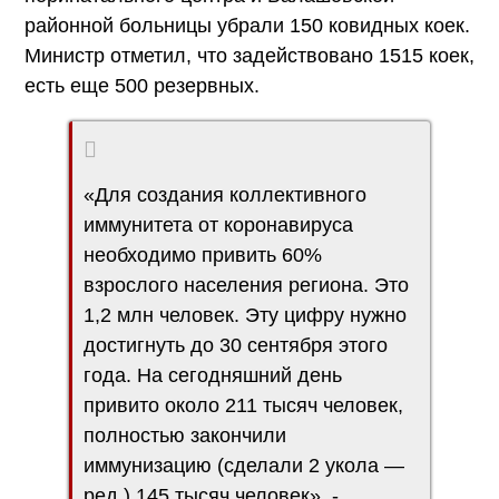
районной больницы убрали 150 ковидных коек.
Министр отметил, что задействовано 1515 коек,
есть еще 500 резервных.
«Для создания коллективного
иммунитета от коронавируса
необходимо привить 60%
взрослого населения региона. Это
1,2 млн человек. Эту цифру нужно
достигнуть до 30 сентября этого
года. На сегодняшний день
привито около 211 тысяч человек,
полностью закончили
иммунизацию (сделали 2 укола —
ред.) 145 тысяч человек», -