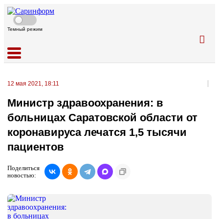
Темный режим
12 мая 2021, 18:11
Министр здравоохранения: в
больницах Саратовской области от
коронавируса лечатся 1,5 тысячи
пациентов
Поделиться
новостью: