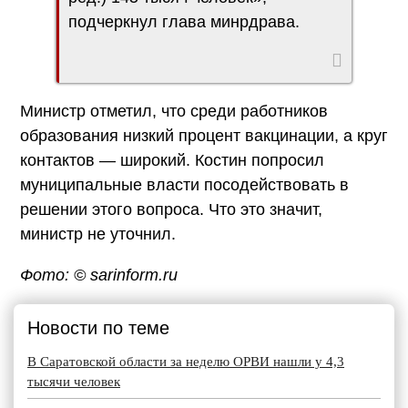
подчеркнул глава минpдрава.
Министр отметил, что среди работников
образования низкий процент вакцинации, а круг
контактов — широкий. Костин попросил
муниципальные власти посодействовать в
решении этого вопроса. Что это значит,
министр не уточнил.
Фото: © sarinform.ru
Новости по теме
В Саратовской области за неделю ОРВИ нашли у 4,3
тысячи человек