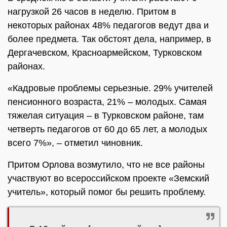
нагрузкой 26 часов в неделю. Притом в
некоторых районах 48% педагогов ведут два и
более предмета. Так обстоят дела, например, в
Дергачевском, Красноармейском, Турковском
районах.
«Кадровые проблемы серьезные. 29% учителей
пенсионного возраста, 21% – молодых. Самая
тяжелая ситуация – в Турковском районе, там
четверть педагогов от 60 до 65 лет, а молодых
всего 7%», – отметил чиновник.
Притом Орлова возмутило, что не все районы
участвуют во всероссийском проекте «Земский
учитель», который помог бы решить проблему.