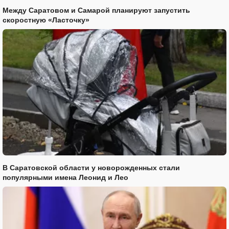
Между Саратовом и Самарой планируют запустить
скоростную «Ласточку»
В Саратовской области у новорожденных стали
популярными имена Леонид и Лео