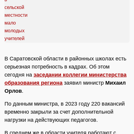
В Саратовской области в районных школах есть
серьезная потребность в кадрах. Об этом
сегодня на
заседании коллегии министерства
образования региона
заявил министр
Михаил
Орлов
.
По данным министра, в 2023 году 220 вакансий
временно закрыли за счет дополнительной
нагрузки на действующих педагогов.
В среднем же в области учителя работают с