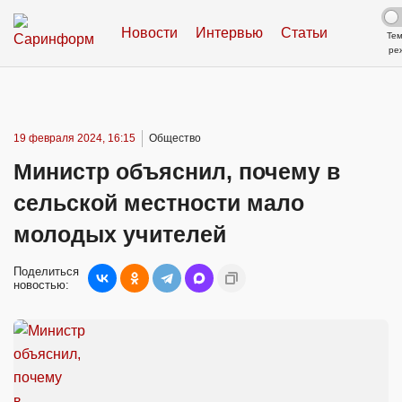
Новости
Интервью
Статьи
Те
ре
19 февраля 2024, 16:15
Общество
Министр объяснил, почему в
сельской местности мало
молодых учителей
Поделиться
новостью: