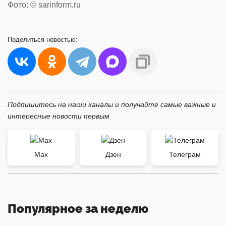
Фото: © sarinform.ru
Поделиться
новостью:
Подпишитесь на наши каналы и получайте самые важные и
интересные новости первым
Max
Дзен
Телеграм
Популярное за неделю