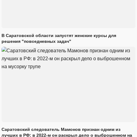
В Саратовской области запустят женские курсы для
решения "повседневных задач"
Саратовский следователь Мамонов признан одним из
лучших в РФ: в 2022-м он раскрыл дело о выброшенном на