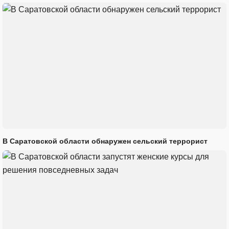
В Саратовской области обнаружен сельский террорист