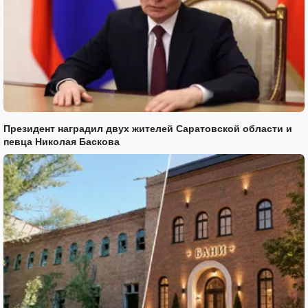
Президент наградил двух жителей Саратовской области и
певца Николая Баскова