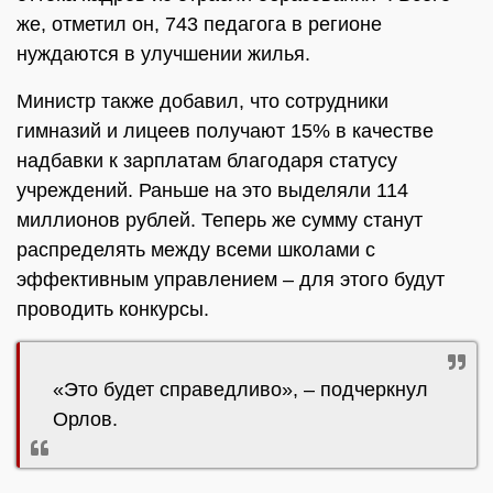
же, отметил он, 743 педагога в регионе
нуждаются в улучшении жилья.
Министр также добавил, что сотрудники
гимназий и лицеев получают 15% в качестве
надбавки к зарплатам благодаря статусу
учреждений. Раньше на это выделяли 114
миллионов рублей. Теперь же сумму станут
распределять между всеми школами с
эффективным управлением – для этого будут
проводить конкурсы.
«Это будет справедливо», – подчеркнул
Орлов.