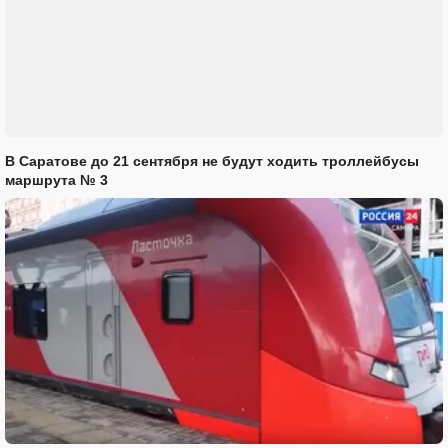
В Саратове до 21 сентября не будут ходить троллейбусы
маршрута № 3