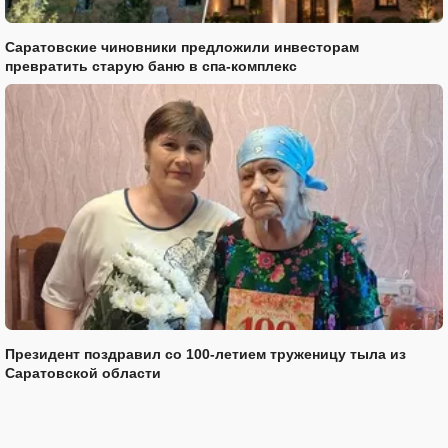
Саратовские чиновники предложили инвесторам
превратить старую баню в спа-комплекс
Президент поздравил со 100-летием труженицу тыла из
Саратовской области