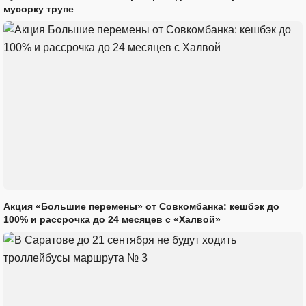
мусорку трупе
Акция «Большие перемены» от Совкомбанка: кешбэк до
100% и рассрочка до 24 месяцев с «Халвой»