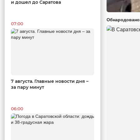
и дошел до Саратова
Обнародовано
07:00
7 августа. Главные новости дня –
за пару минут
06:00