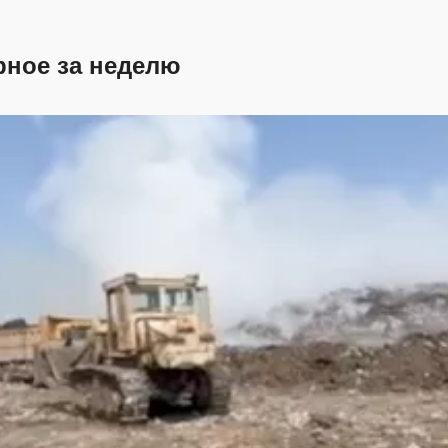
рное за неделю