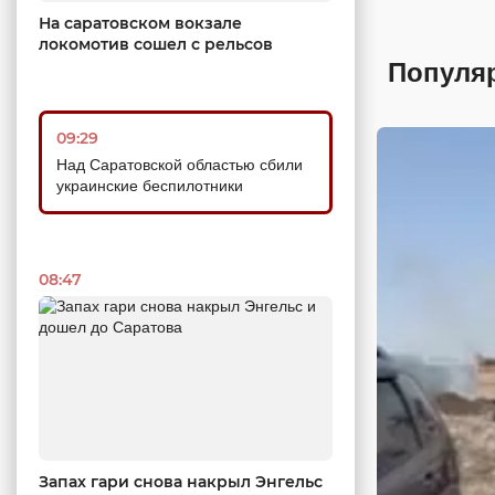
На саратовском вокзале
локомотив сошел с рельсов
Популя
09:29
Над Саратовской областью сбили
украинские беспилотники
08:47
Запах гари снова накрыл Энгельс