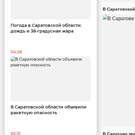
В Саратовской
Погода в Саратовской области:
дождь и 38-градусная жара
04:26
В Саратовской области объявили
ракетную опасность
02:31
В Саратове пр