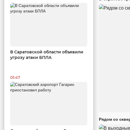
В Саратовской области объявили
угрозу атаки БПЛА
01:47
Рядом со скве