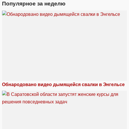
Популярное за неделю
Обнародовано видео дымящейся свалки в Энгельсе