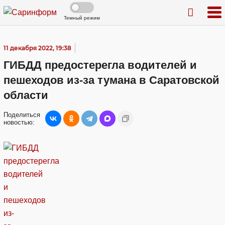
Темный режим
11 декабря 2022, 19:38
ГИБДД предостерегла водителей и
пешеходов из-за тумана в Саратовской
области
Поделиться
новостью: