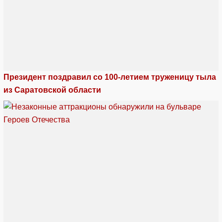
Президент поздравил со 100-летием труженицу тыла
из Саратовской области