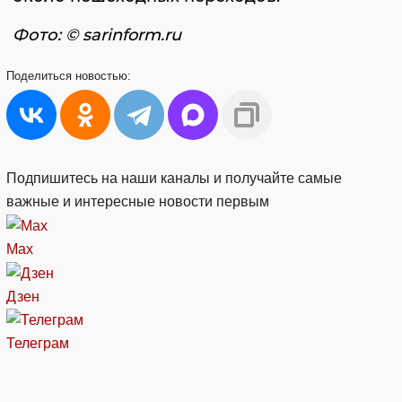
Фото: © sarinform.ru
Поделиться
новостью:
Подпишитесь на наши каналы и получайте самые
важные и интересные новости первым
Max
Дзен
Телеграм