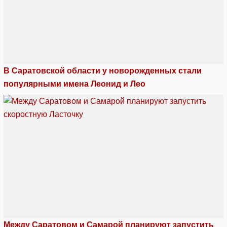
В Саратовской области у новорожденных стали
популярными имена Леонид и Лео
Между Саратовом и Самарой планируют запустить