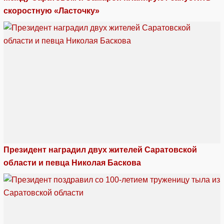
скоростную «Ласточку»
Президент наградил двух жителей Саратовской
области и певца Николая Баскова