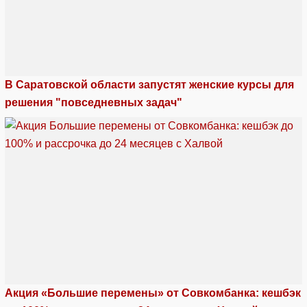
В Саратовской области запустят женские курсы для
решения "повседневных задач"
Акция «Большие перемены» от Совкомбанка: кешбэк