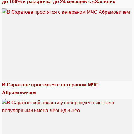
до 100% и рассрочка до 24 месяцев с «Халвой»
В Саратове простятся с ветераном МЧС
Абрамовичем