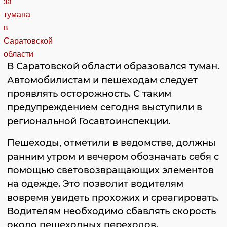
В Саратовской области образовался туман.
Автомобилистам и пешеходам следует
проявлять осторожность. С таким
предупреждением сегодня выступили в
региональной Госавтоинспекции.
Пешеходы, отметили в ведомстве, должны
ранним утром и вечером обозначать себя с
помощью световозвращающих элементов
на одежде. Это позволит водителям
вовремя увидеть прохожих и среагировать.
Водителям необходимо сбавлять скорость
около пешеходных переходов.