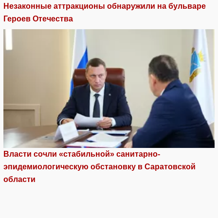
Незаконные аттракционы обнаружили на бульваре
Героев Отечества
Власти сочли «стабильной» санитарно-
эпидемиологическую обстановку в Саратовской
области