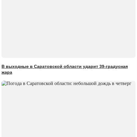
В выходные в Саратовской области ударит 39-градусная
жара