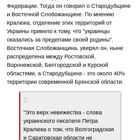
Федерации. Тогда он говорил о Стародубщине
и Восточной Слобожанщине. По мнению
Кралюка, отделение этих территорий от
Украины привело к тому, что "украинцы
оказались за пределами своей родины".
Восточная Слобожанщина, уверял он, ныне
распределена между Ростовской,
Воронежской, Белгородской и Курской
областями, а Стародубщина - это около 40%
территории современной Брянской области.
"Это верх невежества - слова
украинского писателя Петра
Кралюка о том, что Волгоградская
и Саратовская области не