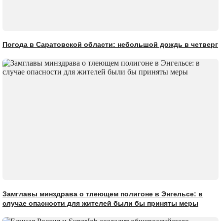
Погода в Саратовской области: небольшой дождь в четверг
Замглавы минздрава о тлеющем полигоне в Энгельсе: в
случае опасности для жителей были бы приняты меры