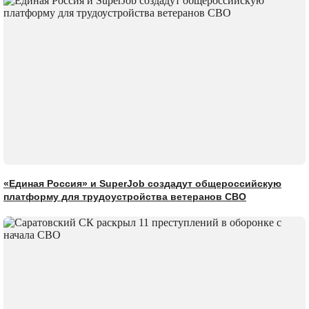
«Единая Россия» и SuperJob создадут общероссийскую
платформу для трудоустройства ветеранов СВО