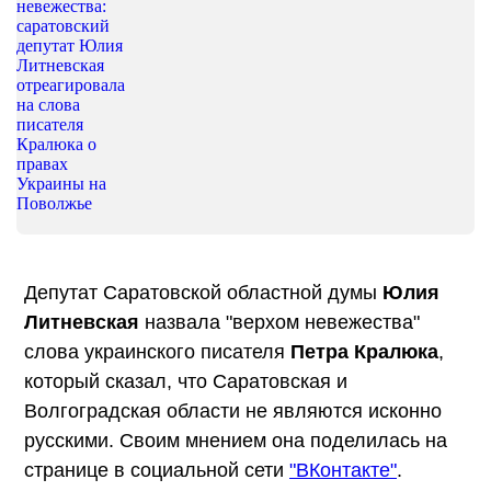
Депутат Саратовской областной думы
Юлия
Литневская
назвала "верхом невежества"
слова украинского писателя
Петра Кралюка
,
который сказал, что Саратовская и
Волгоградская области не являются исконно
русскими. Своим мнением она поделилась на
странице в социальной сети
"ВКонтакте"
.