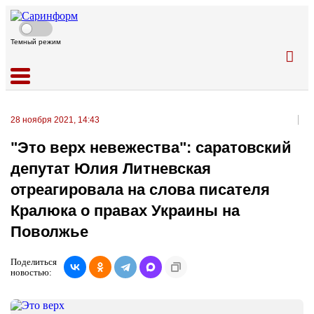
Темный режим
28 ноября 2021, 14:43
"Это верх невежества": саратовский
депутат Юлия Литневская
отреагировала на слова писателя
Кралюка о правах Украины на
Поволжье
Поделиться
новостью: