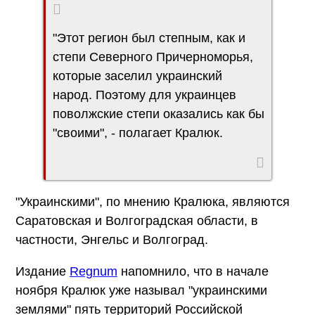
"Этот регион был степным, как и
степи Северного Причерноморья,
которые заселил украинский
народ. Поэтому для украинцев
поволжские степи оказались как бы
"своими", - полагает Кралюк.
"Украинскими", по мнению Кралюка, являются
Саратовская и Волгоградская области, в
частности, Энгельс и Волгоград.
Издание
Regnum
напомнило, что в начале
ноября Кралюк уже называл "украинскими
землями" пять территорий Российской