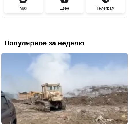
Max
Дзен
Телеграм
Популярное за неделю