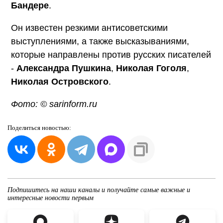
Бандере
.
Он известен резкими антисоветскими
выступлениями, а также высказываниями,
которые направлены против русских писателей
-
Александра Пушкина
,
Николая Гоголя
,
Николая Островского
.
Фото: © sarinform.ru
Поделиться
новостью:
Подпишитесь на наши каналы и получайте самые важные и
интересные новости первым