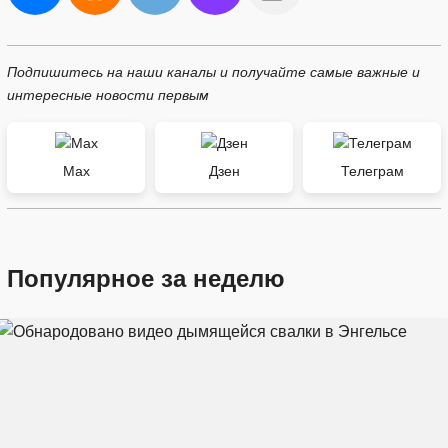
Подпишитесь на наши каналы и получайте самые важные и
интересные новости первым
Max
Дзен
Телеграм
Популярное за неделю