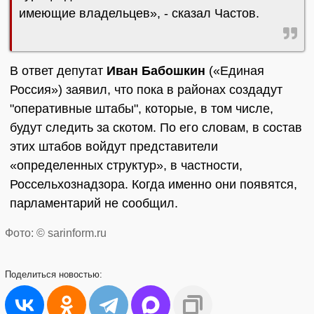
имеющие владельцев», - сказал Частов.
В ответ депутат
Иван Бабошкин
(«Единая
Россия») заявил, что пока в районах создадут
"оперативные штабы", которые, в том числе,
будут следить за скотом. По его словам, в состав
этих штабов войдут представители
«определенных структур», в частности,
Россельхознадзора. Когда именно они появятся,
парламентарий не сообщил.
Фото: © sarinform.ru
Поделиться
новостью: