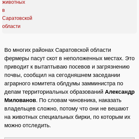
Во многих районах Саратовской области
фермеры пасут скот в неположенных местах. Это
приводит к вытаптываю посевов и загрязнению
почвы, сообщил на сегодняшнем заседании
аграрного комитета облдумы замминистра по
делам территориальных образований
Александр
Милованов
. По словам чиновника, наказать
владельцев сложно, потому что они не вешают
на животных специальных бирки, по которым их
можно отследить.