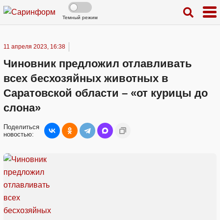
Темный режим
11 апреля 2023, 16:38
Чиновник предложил отлавливать
всех бесхозяйных животных в
Саратовской области – «от курицы до
слона»
Поделиться
новостью: