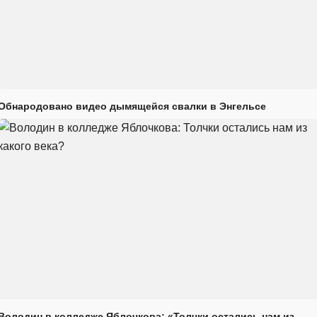
Обнародовано видео дымящейся свалки в Энгельсе
Володин в колледже Яблочкова: «Толчки остались нам из