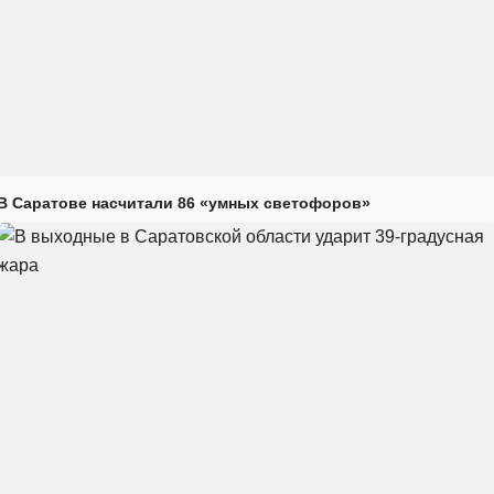
В Саратове насчитали 86 «умных светофоров»