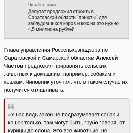
Читайте также
Депутат предложил строить в
Саратовской области "приюты" для
заблудившихся коров и коз: на это нужно
4,5 миллиона рублей
Глава управления Россельхознадзора по
Саратовской и Самарской областям
Алексей
Частов
предложил приравнять сельских
животных к домашним, например, собакам и
кошкам. Чиновник уточнил, что в таком случае их
получится отлавливать.
«У нас ведь закон не подразумевает собак и
кошек только, там могут быть, грубо говоря, от
курицы до слона. Это все животные, не