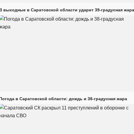
В выходные в Саратовской области ударит 39-градусная жар
Погода в Саратовской области: дождь и 38-градусная жара